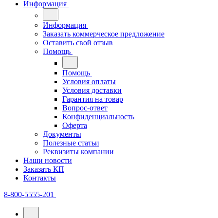
Информация
Информация
Заказать коммерческое предложение
Оставить свой отзыв
Помощь
Помощь
Условия оплаты
Условия доставки
Гарантия на товар
Вопрос-ответ
Конфиденциальность
Оферта
Документы
Полезные статьи
Реквизиты компании
Наши новости
Заказать КП
Контакты
8-800-5555-201