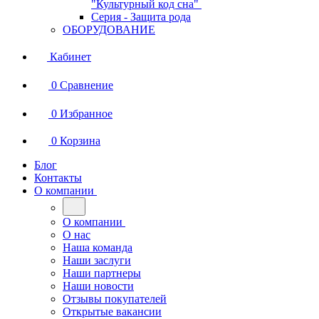
"Культурный код сна"
Серия - Защита рода
ОБОРУДОВАНИЕ
Кабинет
0
Сравнение
0
Избранное
0
Корзина
Блог
Контакты
О компании
О компании
О нас
Наша команда
Наши заслуги
Наши партнеры
Наши новости
Отзывы покупателей
Открытые вакансии