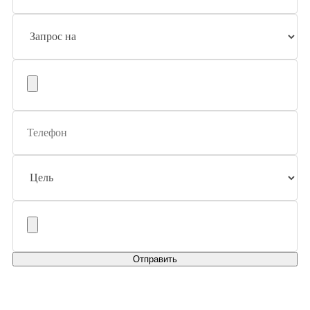
Отправить