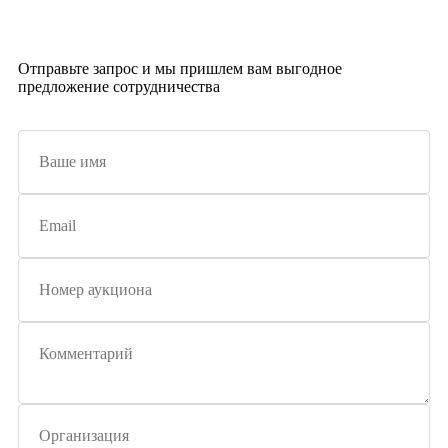
Отправьте запрос и мы пришлем вам выгодное
предложение сотрудничества
Актуальный каталог продукции и цен на 2024 год