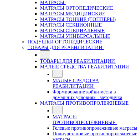
МАТРАСЫ
МАТРАСЫ ОРТОПЕДИЧЕСКИЕ
МАТРАСЫ МЕДИЦИНСКИЕ
МАТРАСЫ ТОНКИЕ (ТОППЕРЫ)
МАТРАСЫ СЕКЦИОННЫЕ
МАТРАСЫ СПЕЦИАЛЬНЫЕ
МАТРАСЫ УНИВЕРСАЛЬНЫЕ
ПОДУШКИ ОРТОПЕДИЧЕСКИЕ
ТОВАРЫ ДЛЯ РЕАБИЛИТАЦИИ
ТОВАРЫ ДЛЯ РЕАБИЛИТАЦИИ
МАЛЫЕ СРЕДСТВА РЕАБИЛИТАЦИИ
МАЛЫЕ СРЕДСТВА
РЕАБИЛИТАЦИИ
Формирование койки места в
домашних условиях - методичка
МАТРАСЫ ПРОТИВОПРОЛЕЖНЕВЫЕ
МАТРАСЫ
ПРОТИВОПРОЛЕЖНЕВЫЕ
Гелевые противопролежневые матрасы
Полиуретановые противопролежневые
матрасы