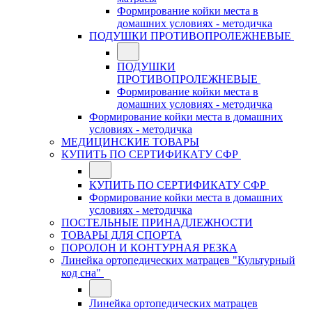
Формирование койки места в
домашних условиях - методичка
ПОДУШКИ ПРОТИВОПРОЛЕЖНЕВЫЕ
ПОДУШКИ
ПРОТИВОПРОЛЕЖНЕВЫЕ
Формирование койки места в
домашних условиях - методичка
Формирование койки места в домашних
условиях - методичка
МЕДИЦИНСКИЕ ТОВАРЫ
КУПИТЬ ПО СЕРТИФИКАТУ СФР
КУПИТЬ ПО СЕРТИФИКАТУ СФР
Формирование койки места в домашних
условиях - методичка
ПОСТЕЛЬНЫЕ ПРИНАДЛЕЖНОСТИ
ТОВАРЫ ДЛЯ СПОРТА
ПОРОЛОН И КОНТУРНАЯ РЕЗКА
Линейка ортопедических матрацев "Культурный
код сна"
Линейка ортопедических матрацев