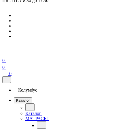
Пн - Пт: с 8:30 до 17:30
0
0
0
Колумбус
Каталог
Каталог
МАТРАСЫ