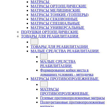
МАТРАСЫ
МАТРАСЫ ОРТОПЕДИЧЕСКИЕ
МАТРАСЫ МЕДИЦИНСКИЕ
МАТРАСЫ ТОНКИЕ (ТОППЕРЫ)
МАТРАСЫ СЕКЦИОННЫЕ
МАТРАСЫ СПЕЦИАЛЬНЫЕ
МАТРАСЫ УНИВЕРСАЛЬНЫЕ
ПОДУШКИ ОРТОПЕДИЧЕСКИЕ
ТОВАРЫ ДЛЯ РЕАБИЛИТАЦИИ
ТОВАРЫ ДЛЯ РЕАБИЛИТАЦИИ
МАЛЫЕ СРЕДСТВА РЕАБИЛИТАЦИИ
МАЛЫЕ СРЕДСТВА
РЕАБИЛИТАЦИИ
Формирование койки места в
домашних условиях - методичка
МАТРАСЫ ПРОТИВОПРОЛЕЖНЕВЫЕ
МАТРАСЫ
ПРОТИВОПРОЛЕЖНЕВЫЕ
Гелевые противопролежневые матрасы
Полиуретановые противопролежневые
матрасы