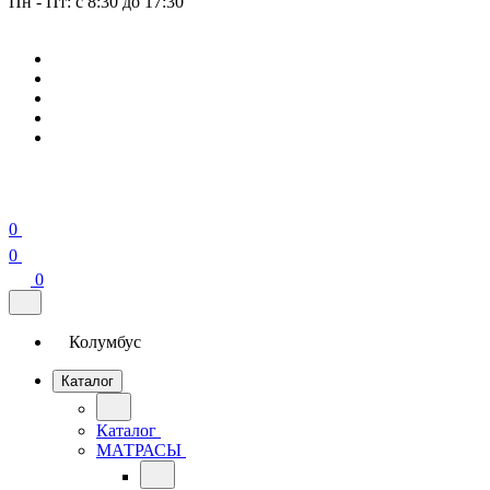
Пн - Пт: с 8:30 до 17:30
0
0
0
Колумбус
Каталог
Каталог
МАТРАСЫ