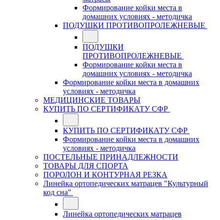
Формирование койки места в
домашних условиях - методичка
ПОДУШКИ ПРОТИВОПРОЛЕЖНЕВЫЕ
ПОДУШКИ
ПРОТИВОПРОЛЕЖНЕВЫЕ
Формирование койки места в
домашних условиях - методичка
Формирование койки места в домашних
условиях - методичка
МЕДИЦИНСКИЕ ТОВАРЫ
КУПИТЬ ПО СЕРТИФИКАТУ СФР
КУПИТЬ ПО СЕРТИФИКАТУ СФР
Формирование койки места в домашних
условиях - методичка
ПОСТЕЛЬНЫЕ ПРИНАДЛЕЖНОСТИ
ТОВАРЫ ДЛЯ СПОРТА
ПОРОЛОН И КОНТУРНАЯ РЕЗКА
Линейка ортопедических матрацев "Культурный
код сна"
Линейка ортопедических матрацев