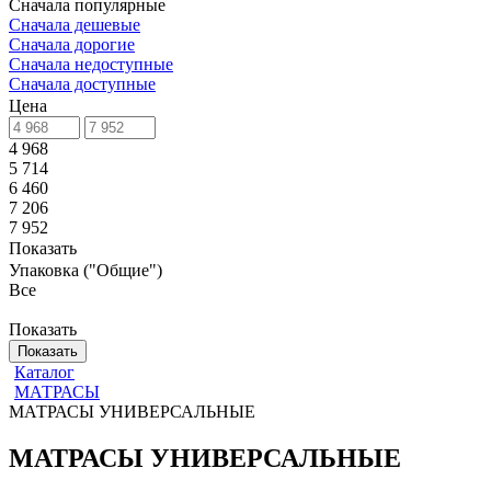
Сначала популярные
Сначала дешевые
Сначала дорогие
Сначала недоступные
Сначала доступные
Цена
4 968
5 714
6 460
7 206
7 952
Показать
Упаковка ("Общие")
Все
Показать
Показать
Каталог
МАТРАСЫ
МАТРАСЫ УНИВЕРСАЛЬНЫЕ
МАТРАСЫ УНИВЕРСАЛЬНЫЕ