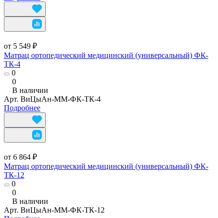
от 5 549 ₽
Матрац ортопедический медицинский (универсальный) ФК-
ТК-4
0
0
В наличии
Арт.
ВиЦыАн-ММ-ФК-ТК-4
Подробнее
от 6 864 ₽
Матрац ортопедический медицинский (универсальный) ФК-
ТК-12
0
0
В наличии
Арт.
ВиЦыАн-ММ-ФК-ТК-12