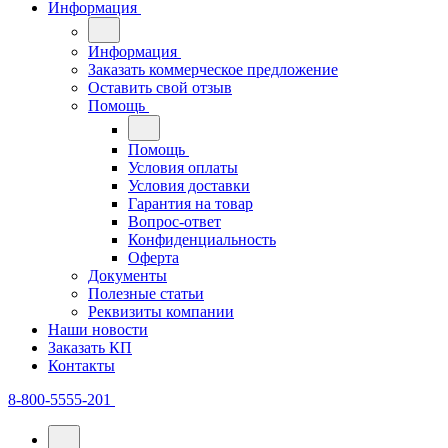
Информация
Информация
Заказать коммерческое предложение
Оставить свой отзыв
Помощь
Помощь
Условия оплаты
Условия доставки
Гарантия на товар
Вопрос-ответ
Конфиденциальность
Оферта
Документы
Полезные статьи
Реквизиты компании
Наши новости
Заказать КП
Контакты
8-800-5555-201