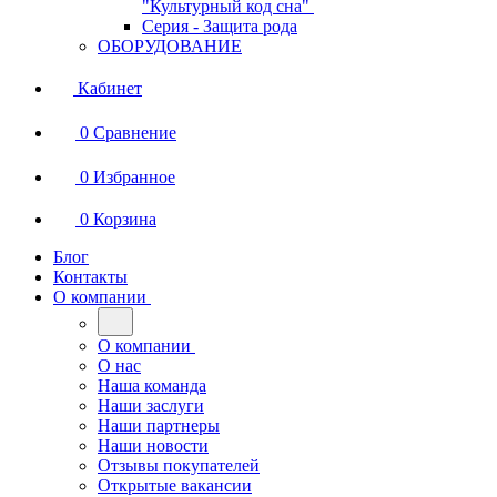
"Культурный код сна"
Серия - Защита рода
ОБОРУДОВАНИЕ
Кабинет
0
Сравнение
0
Избранное
0
Корзина
Блог
Контакты
О компании
О компании
О нас
Наша команда
Наши заслуги
Наши партнеры
Наши новости
Отзывы покупателей
Открытые вакансии