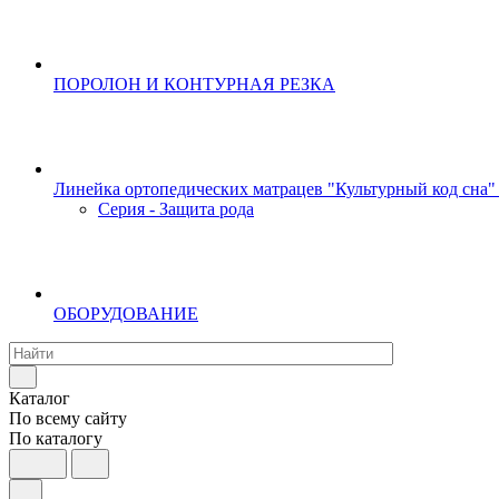
ПОРОЛОН И КОНТУРНАЯ РЕЗКА
Линейка ортопедических матрацев "Культурный код сна"
Серия - Защита рода
ОБОРУДОВАНИЕ
Каталог
По всему сайту
По каталогу