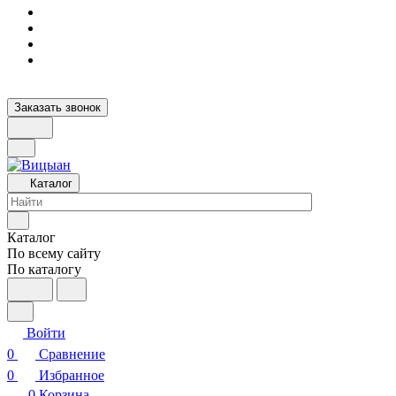
Заказать звонок
Каталог
Каталог
По всему сайту
По каталогу
Войти
0
Сравнение
0
Избранное
0
Корзина