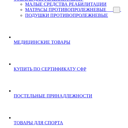
МАЛЫЕ СРЕДСТВА РЕАБИЛИТАЦИИ
МАТРАСЫ ПРОТИВОПРОЛЕЖНЕВЫЕ
ПОДУШКИ ПРОТИВОПРОЛЕЖНЕВЫЕ
МЕДИЦИНСКИЕ ТОВАРЫ
КУПИТЬ ПО СЕРТИФИКАТУ СФР
ПОСТЕЛЬНЫЕ ПРИНАДЛЕЖНОСТИ
ТОВАРЫ ДЛЯ СПОРТА