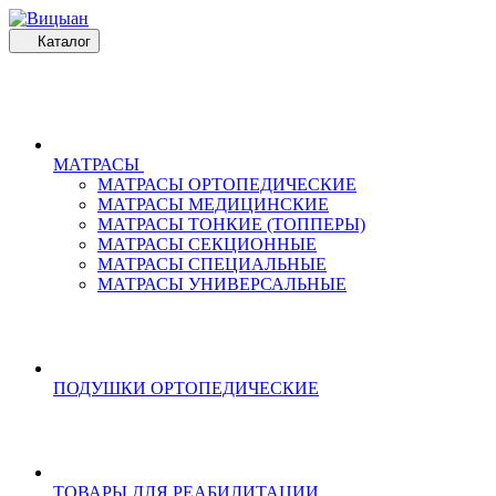
Каталог
МАТРАСЫ
МАТРАСЫ ОРТОПЕДИЧЕСКИЕ
МАТРАСЫ МЕДИЦИНСКИЕ
МАТРАСЫ ТОНКИЕ (ТОППЕРЫ)
МАТРАСЫ СЕКЦИОННЫЕ
МАТРАСЫ СПЕЦИАЛЬНЫЕ
МАТРАСЫ УНИВЕРСАЛЬНЫЕ
ПОДУШКИ ОРТОПЕДИЧЕСКИЕ
ТОВАРЫ ДЛЯ РЕАБИЛИТАЦИИ