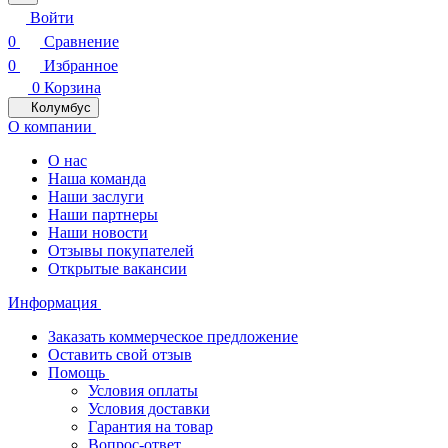
Войти
0
Сравнение
0
Избранное
0
Корзина
Колумбус
О компании
О нас
Наша команда
Наши заслуги
Наши партнеры
Наши новости
Отзывы покупателей
Открытые вакансии
Информация
Заказать коммерческое предложение
Оставить свой отзыв
Помощь
Условия оплаты
Условия доставки
Гарантия на товар
Вопрос-ответ