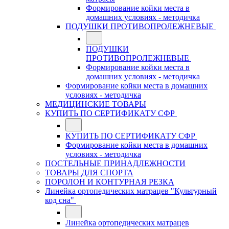
Формирование койки места в
домашних условиях - методичка
ПОДУШКИ ПРОТИВОПРОЛЕЖНЕВЫЕ
ПОДУШКИ
ПРОТИВОПРОЛЕЖНЕВЫЕ
Формирование койки места в
домашних условиях - методичка
Формирование койки места в домашних
условиях - методичка
МЕДИЦИНСКИЕ ТОВАРЫ
КУПИТЬ ПО СЕРТИФИКАТУ СФР
КУПИТЬ ПО СЕРТИФИКАТУ СФР
Формирование койки места в домашних
условиях - методичка
ПОСТЕЛЬНЫЕ ПРИНАДЛЕЖНОСТИ
ТОВАРЫ ДЛЯ СПОРТА
ПОРОЛОН И КОНТУРНАЯ РЕЗКА
Линейка ортопедических матрацев "Культурный
код сна"
Линейка ортопедических матрацев