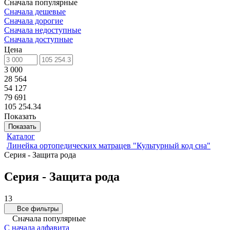
Сначала популярные
Сначала дешевые
Сначала дорогие
Сначала недоступные
Сначала доступные
Цена
3 000
28 564
54 127
79 691
105 254.34
Показать
Показать
Каталог
Линейка ортопедических матрацев "Культурный код сна"
Серия - Защита рода
Серия - Защита рода
13
Все фильтры
Сначала популярные
С начала алфавита