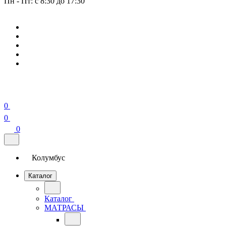
Пн - Пт: с 8:30 до 17:30
0
0
0
Колумбус
Каталог
Каталог
МАТРАСЫ