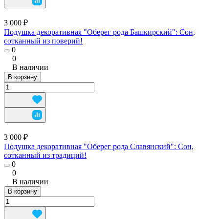
3 000 ₽
Подушка декоративная "Оберег рода Башкирский": Сон,
сотканный из поверий!
0
0
В наличии
В корзину
3 000 ₽
Подушка декоративная "Оберег рода Славянский": Сон,
сотканный из традиций!
0
0
В наличии
В корзину