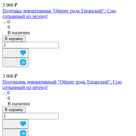
3 000 ₽
Подушка декоративная "Оберег рода Татарский": Сон,
сотканный из легенд!
0
0
В наличии
В корзину
3 000 ₽
Полувалик декоративный "Оберег рода Татарский": Сон,
сотканный из легенд!
0
0
В наличии
В корзину