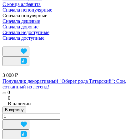
С конца алфавита
Сначала непопулярные
Сначала популярные
Сначала дешевые
Сначала дорогие
Сначала недоступные
Сначала доступные
3 000 ₽
Полувалик декоративный "Оберег рода Татарский": Сон,
сотканный из легенд!
0
0
В наличии
В корзину