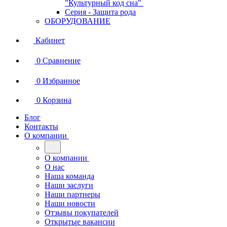
"Культурный код сна"
Серия - Защита рода
ОБОРУДОВАНИЕ
Кабинет
0
Сравнение
0
Избранное
0
Корзина
Блог
Контакты
О компании
О компании
О нас
Наша команда
Наши заслуги
Наши партнеры
Наши новости
Отзывы покупателей
Открытые вакансии