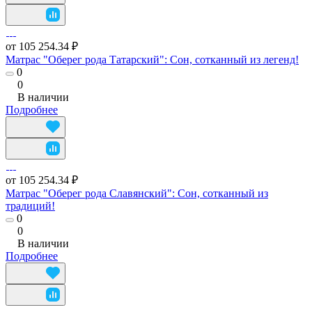
от 105 254.34 ₽
Матрас "Оберег рода Татарский": Сон, сотканный из легенд!
0
0
В наличии
Подробнее
от 105 254.34 ₽
Матрас "Оберег рода Славянский": Сон, сотканный из
традиций!
0
0
В наличии
Подробнее