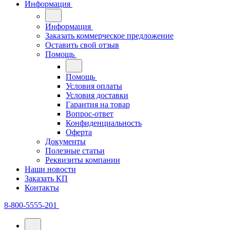
Информация
Информация
Заказать коммерческое предложение
Оставить свой отзыв
Помощь
Помощь
Условия оплаты
Условия доставки
Гарантия на товар
Вопрос-ответ
Конфиденциальность
Оферта
Документы
Полезные статьи
Реквизиты компании
Наши новости
Заказать КП
Контакты
8-800-5555-201