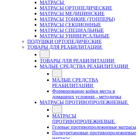
МАТРАСЫ
МАТРАСЫ ОРТОПЕДИЧЕСКИЕ
МАТРАСЫ МЕДИЦИНСКИЕ
МАТРАСЫ ТОНКИЕ (ТОППЕРЫ)
МАТРАСЫ СЕКЦИОННЫЕ
МАТРАСЫ СПЕЦИАЛЬНЫЕ
МАТРАСЫ УНИВЕРСАЛЬНЫЕ
ПОДУШКИ ОРТОПЕДИЧЕСКИЕ
ТОВАРЫ ДЛЯ РЕАБИЛИТАЦИИ
ТОВАРЫ ДЛЯ РЕАБИЛИТАЦИИ
МАЛЫЕ СРЕДСТВА РЕАБИЛИТАЦИИ
МАЛЫЕ СРЕДСТВА
РЕАБИЛИТАЦИИ
Формирование койки места в
домашних условиях - методичка
МАТРАСЫ ПРОТИВОПРОЛЕЖНЕВЫЕ
МАТРАСЫ
ПРОТИВОПРОЛЕЖНЕВЫЕ
Гелевые противопролежневые матрасы
Полиуретановые противопролежневые
матрасы