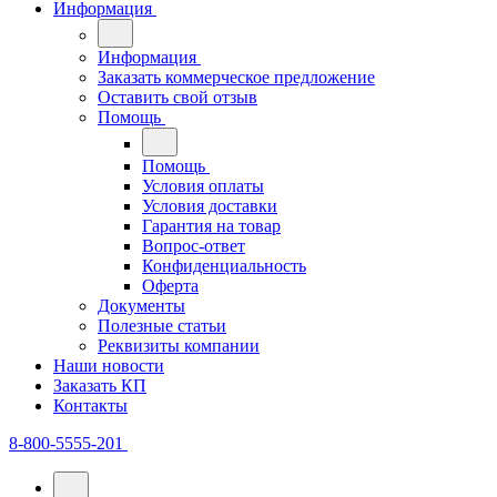
Информация
Информация
Заказать коммерческое предложение
Оставить свой отзыв
Помощь
Помощь
Условия оплаты
Условия доставки
Гарантия на товар
Вопрос-ответ
Конфиденциальность
Оферта
Документы
Полезные статьи
Реквизиты компании
Наши новости
Заказать КП
Контакты
8-800-5555-201