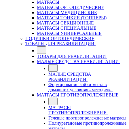
МАТРАСЫ
МАТРАСЫ ОРТОПЕДИЧЕСКИЕ
МАТРАСЫ МЕДИЦИНСКИЕ
МАТРАСЫ ТОНКИЕ (ТОППЕРЫ)
МАТРАСЫ СЕКЦИОННЫЕ
МАТРАСЫ СПЕЦИАЛЬНЫЕ
МАТРАСЫ УНИВЕРСАЛЬНЫЕ
ПОДУШКИ ОРТОПЕДИЧЕСКИЕ
ТОВАРЫ ДЛЯ РЕАБИЛИТАЦИИ
ТОВАРЫ ДЛЯ РЕАБИЛИТАЦИИ
МАЛЫЕ СРЕДСТВА РЕАБИЛИТАЦИИ
МАЛЫЕ СРЕДСТВА
РЕАБИЛИТАЦИИ
Формирование койки места в
домашних условиях - методичка
МАТРАСЫ ПРОТИВОПРОЛЕЖНЕВЫЕ
МАТРАСЫ
ПРОТИВОПРОЛЕЖНЕВЫЕ
Гелевые противопролежневые матрасы
Полиуретановые противопролежневые
матрасы