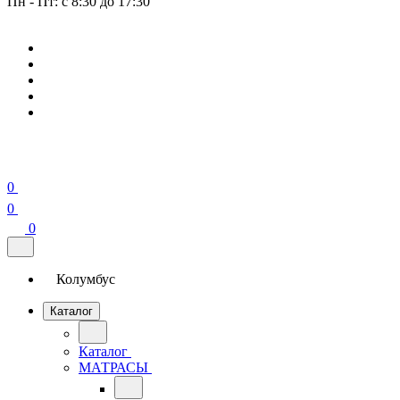
Пн - Пт: с 8:30 до 17:30
0
0
0
Колумбус
Каталог
Каталог
МАТРАСЫ