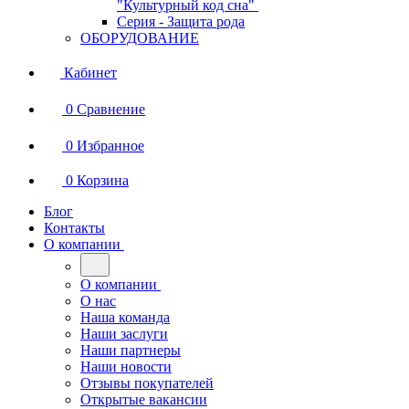
"Культурный код сна"
Серия - Защита рода
ОБОРУДОВАНИЕ
Кабинет
0
Сравнение
0
Избранное
0
Корзина
Блог
Контакты
О компании
О компании
О нас
Наша команда
Наши заслуги
Наши партнеры
Наши новости
Отзывы покупателей
Открытые вакансии