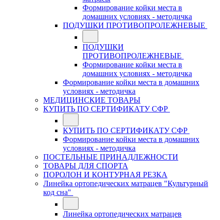
Формирование койки места в
домашних условиях - методичка
ПОДУШКИ ПРОТИВОПРОЛЕЖНЕВЫЕ
ПОДУШКИ
ПРОТИВОПРОЛЕЖНЕВЫЕ
Формирование койки места в
домашних условиях - методичка
Формирование койки места в домашних
условиях - методичка
МЕДИЦИНСКИЕ ТОВАРЫ
КУПИТЬ ПО СЕРТИФИКАТУ СФР
КУПИТЬ ПО СЕРТИФИКАТУ СФР
Формирование койки места в домашних
условиях - методичка
ПОСТЕЛЬНЫЕ ПРИНАДЛЕЖНОСТИ
ТОВАРЫ ДЛЯ СПОРТА
ПОРОЛОН И КОНТУРНАЯ РЕЗКА
Линейка ортопедических матрацев "Культурный
код сна"
Линейка ортопедических матрацев