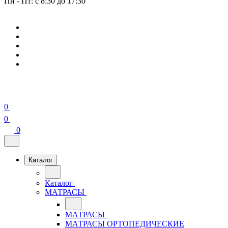
Пн - Пт: с 8:30 до 17:30
0
0
0
Каталог
Каталог
МАТРАСЫ
МАТРАСЫ
МАТРАСЫ ОРТОПЕДИЧЕСКИЕ