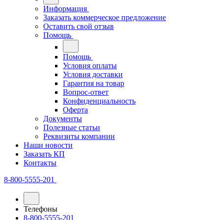
Информация
Заказать коммерческое предложение
Оставить свой отзыв
Помощь
Помощь
Условия оплаты
Условия доставки
Гарантия на товар
Вопрос-ответ
Конфиденциальность
Оферта
Документы
Полезные статьи
Реквизиты компании
Наши новости
Заказать КП
Контакты
8-800-5555-201
Телефоны
8-800-5555-201