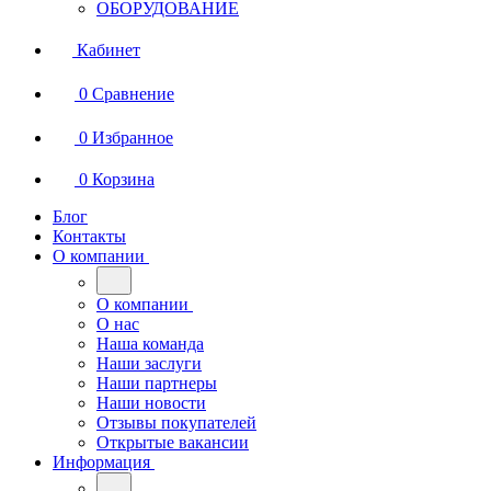
ОБОРУДОВАНИЕ
Кабинет
0
Сравнение
0
Избранное
0
Корзина
Блог
Контакты
О компании
О компании
О нас
Наша команда
Наши заслуги
Наши партнеры
Наши новости
Отзывы покупателей
Открытые вакансии
Информация