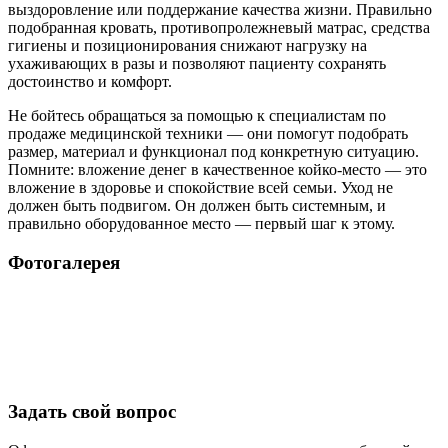
выздоровление или поддержание качества жизни. Правильно
подобранная кровать, противопролежневый матрас, средства
гигиены и позиционирования снижают нагрузку на
ухаживающих в разы и позволяют пациенту сохранять
достоинство и комфорт.
Не бойтесь обращаться за помощью к специалистам по
продаже медицинской техники — они помогут подобрать
размер, материал и функционал под конкретную ситуацию.
Помните: вложение денег в качественное койко-место — это
вложение в здоровье и спокойствие всей семьи. Уход не
должен быть подвигом. Он должен быть системным, и
правильно оборудованное место — первый шаг к этому.
Фотогалерея
Задать свой вопрос