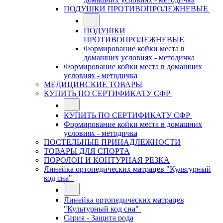
ПОДУШКИ ПРОТИВОПРОЛЕЖНЕВЫЕ
ПОДУШКИ
ПРОТИВОПРОЛЕЖНЕВЫЕ
Формирование койки места в
домашних условиях - методичка
Формирование койки места в домашних
условиях - методичка
МЕДИЦИНСКИЕ ТОВАРЫ
КУПИТЬ ПО СЕРТИФИКАТУ СФР
КУПИТЬ ПО СЕРТИФИКАТУ СФР
Формирование койки места в домашних
условиях - методичка
ПОСТЕЛЬНЫЕ ПРИНАДЛЕЖНОСТИ
ТОВАРЫ ДЛЯ СПОРТА
ПОРОЛОН И КОНТУРНАЯ РЕЗКА
Линейка ортопедических матрацев "Культурный
код сна"
Линейка ортопедических матрацев
"Культурный код сна"
Серия - Защита рода