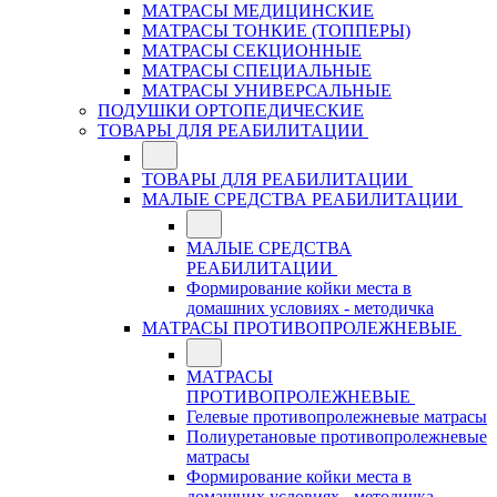
МАТРАСЫ МЕДИЦИНСКИЕ
МАТРАСЫ ТОНКИЕ (ТОППЕРЫ)
МАТРАСЫ СЕКЦИОННЫЕ
МАТРАСЫ СПЕЦИАЛЬНЫЕ
МАТРАСЫ УНИВЕРСАЛЬНЫЕ
ПОДУШКИ ОРТОПЕДИЧЕСКИЕ
ТОВАРЫ ДЛЯ РЕАБИЛИТАЦИИ
ТОВАРЫ ДЛЯ РЕАБИЛИТАЦИИ
МАЛЫЕ СРЕДСТВА РЕАБИЛИТАЦИИ
МАЛЫЕ СРЕДСТВА
РЕАБИЛИТАЦИИ
Формирование койки места в
домашних условиях - методичка
МАТРАСЫ ПРОТИВОПРОЛЕЖНЕВЫЕ
МАТРАСЫ
ПРОТИВОПРОЛЕЖНЕВЫЕ
Гелевые противопролежневые матрасы
Полиуретановые противопролежневые
матрасы
Формирование койки места в
домашних условиях - методичка