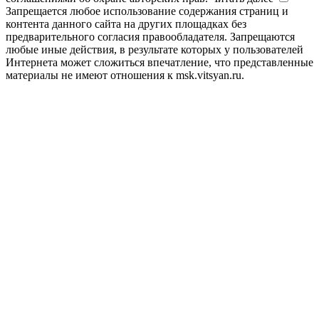
Запрещается любое использование содержания страниц и
контента данного сайта на других площадках без
предварительного согласия правообладателя. Запрещаются
любые иные действия, в результате которых у пользователей
Интернета может сложиться впечатление, что представленные
материалы не имеют отношения к msk.vitsyan.ru.