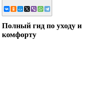
Полный гид по уходу и
комфорту