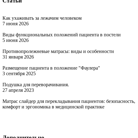
Статьи
Как ухаживать за лежачим человеком
7 июня 2026
Виды функциональных положений пациента в постели
5 июня 2026
Противопролежневые матрасы: виды и особенности
31 января 2026
Размещение пациента в положение "Фаулера"
3 сентября 2025
Подушка для переворачивания.
27 апреля 2023
Матрас слайдер для перекладывания пациентов: безопасность,
комфорт и эргономика в медицинской практике
Дополнительно