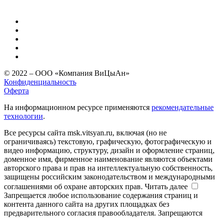
© 2022 – ООО «Компания ВиЦыАн»
Конфиденциальность
Оферта
На информационном ресурсе применяются
рекомендательные
технологии
.
Все ресурсы сайта msk.vitsyan.ru, включая (но не
ограничиваясь) текстовую, графическую, фотографическую и
видео информацию, структуру, дизайн и оформление страниц,
доменное имя, фирменное наименование являются объектами
авторского права и прав на интеллектуальную собственность,
защищены российским законодательством и международными
соглашениями об охране авторских прав.
Читать далее
Запрещается любое использование содержания страниц и
контента данного сайта на других площадках без
предварительного согласия правообладателя. Запрещаются