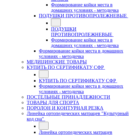
Формирование койки места в
домашних условиях - методичка
ПОДУШКИ ПРОТИВОПРОЛЕЖНЕВЫЕ
ПОДУШКИ
ПРОТИВОПРОЛЕЖНЕВЫЕ
Формирование койки места в
домашних условиях - методичка
Формирование койки места в домашних
условиях - методичка
МЕДИЦИНСКИЕ ТОВАРЫ
КУПИТЬ ПО СЕРТИФИКАТУ СФР
КУПИТЬ ПО СЕРТИФИКАТУ СФР
Формирование койки места в домашних
условиях - методичка
ПОСТЕЛЬНЫЕ ПРИНАДЛЕЖНОСТИ
ТОВАРЫ ДЛЯ СПОРТА
ПОРОЛОН И КОНТУРНАЯ РЕЗКА
Линейка ортопедических матрацев "Культурный
код сна"
Линейка ортопедических матрацев