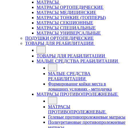
МАТРАСЫ
МАТРАСЫ ОРТОПЕДИЧЕСКИЕ
МАТРАСЫ МЕДИЦИНСКИЕ
МАТРАСЫ ТОНКИЕ (ТОППЕРЫ)
МАТРАСЫ СЕКЦИОННЫЕ
МАТРАСЫ СПЕЦИАЛЬНЫЕ
МАТРАСЫ УНИВЕРСАЛЬНЫЕ
ПОДУШКИ ОРТОПЕДИЧЕСКИЕ
ТОВАРЫ ДЛЯ РЕАБИЛИТАЦИИ
ТОВАРЫ ДЛЯ РЕАБИЛИТАЦИИ
МАЛЫЕ СРЕДСТВА РЕАБИЛИТАЦИИ
МАЛЫЕ СРЕДСТВА
РЕАБИЛИТАЦИИ
Формирование койки места в
домашних условиях - методичка
МАТРАСЫ ПРОТИВОПРОЛЕЖНЕВЫЕ
МАТРАСЫ
ПРОТИВОПРОЛЕЖНЕВЫЕ
Гелевые противопролежневые матрасы
Полиуретановые противопролежневые
матрасы