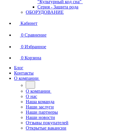
"Культурный код сна"
Серия - Защита рода
ОБОРУДОВАНИЕ
Кабинет
0
Сравнение
0
Избранное
0
Корзина
Блог
Контакты
О компании
О компании
О нас
Наша команда
Наши заслуги
Наши партнеры
Наши новости
Отзывы покупателей
Открытые вакансии