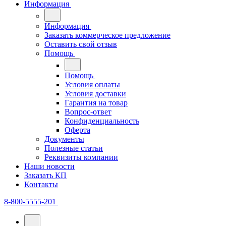
Информация
Информация
Заказать коммерческое предложение
Оставить свой отзыв
Помощь
Помощь
Условия оплаты
Условия доставки
Гарантия на товар
Вопрос-ответ
Конфиденциальность
Оферта
Документы
Полезные статьи
Реквизиты компании
Наши новости
Заказать КП
Контакты
8-800-5555-201