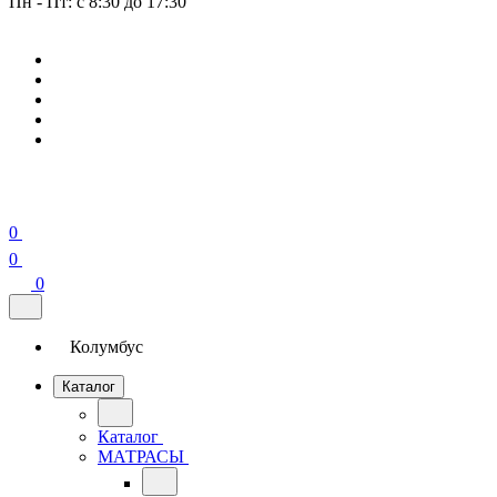
Пн - Пт: с 8:30 до 17:30
0
0
0
Колумбус
Каталог
Каталог
МАТРАСЫ