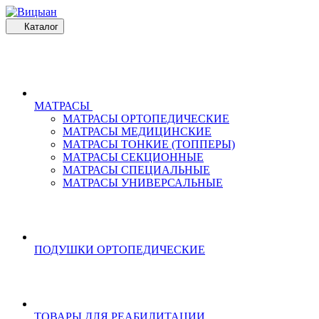
Каталог
МАТРАСЫ
МАТРАСЫ ОРТОПЕДИЧЕСКИЕ
МАТРАСЫ МЕДИЦИНСКИЕ
МАТРАСЫ ТОНКИЕ (ТОППЕРЫ)
МАТРАСЫ СЕКЦИОННЫЕ
МАТРАСЫ СПЕЦИАЛЬНЫЕ
МАТРАСЫ УНИВЕРСАЛЬНЫЕ
ПОДУШКИ ОРТОПЕДИЧЕСКИЕ
ТОВАРЫ ДЛЯ РЕАБИЛИТАЦИИ