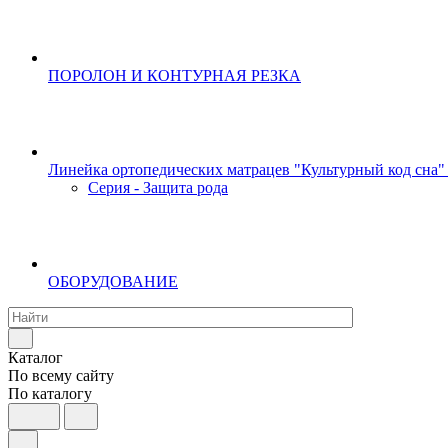
ПОРОЛОН И КОНТУРНАЯ РЕЗКА
Линейка ортопедических матрацев "Культурный код сна"
Серия - Защита рода
ОБОРУДОВАНИЕ
Каталог
По всему сайту
По каталогу