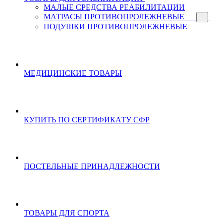
МАЛЫЕ СРЕДСТВА РЕАБИЛИТАЦИИ
МАТРАСЫ ПРОТИВОПРОЛЕЖНЕВЫЕ
ПОДУШКИ ПРОТИВОПРОЛЕЖНЕВЫЕ
МЕДИЦИНСКИЕ ТОВАРЫ
КУПИТЬ ПО СЕРТИФИКАТУ СФР
ПОСТЕЛЬНЫЕ ПРИНАДЛЕЖНОСТИ
ТОВАРЫ ДЛЯ СПОРТА