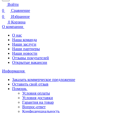
Войти
0
Сравнение
0
Избранное
0
Корзина
О компании
О нас
Наша команда
Наши заслуги
Наши партнеры
Наши новости
Отзывы покупателей
Открытые вакансии
Информация
Заказать коммерческое предложение
Оставить свой отзыв
Помощь
Условия оплаты
Условия доставки
Гарантия на товар
Вопрос-ответ
Конфиденциальность