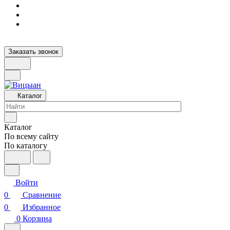
Заказать звонок
Каталог
Каталог
По всему сайту
По каталогу
Войти
0
Сравнение
0
Избранное
0
Корзина