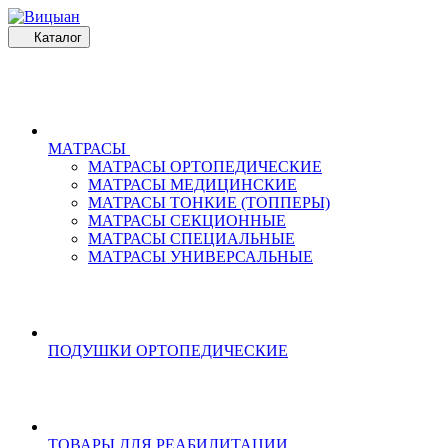
Каталог
МАТРАСЫ
МАТРАСЫ ОРТОПЕДИЧЕСКИЕ
МАТРАСЫ МЕДИЦИНСКИЕ
МАТРАСЫ ТОНКИЕ (ТОППЕРЫ)
МАТРАСЫ СЕКЦИОННЫЕ
МАТРАСЫ СПЕЦИАЛЬНЫЕ
МАТРАСЫ УНИВЕРСАЛЬНЫЕ
ПОДУШКИ ОРТОПЕДИЧЕСКИЕ
ТОВАРЫ ДЛЯ РЕАБИЛИТАЦИИ