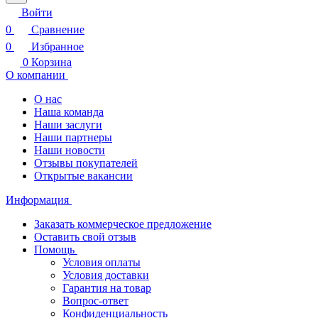
Войти
0
Сравнение
0
Избранное
0
Корзина
О компании
О нас
Наша команда
Наши заслуги
Наши партнеры
Наши новости
Отзывы покупателей
Открытые вакансии
Информация
Заказать коммерческое предложение
Оставить свой отзыв
Помощь
Условия оплаты
Условия доставки
Гарантия на товар
Вопрос-ответ
Конфиденциальность