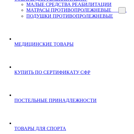
МАЛЫЕ СРЕДСТВА РЕАБИЛИТАЦИИ
МАТРАСЫ ПРОТИВОПРОЛЕЖНЕВЫЕ
ПОДУШКИ ПРОТИВОПРОЛЕЖНЕВЫЕ
МЕДИЦИНСКИЕ ТОВАРЫ
КУПИТЬ ПО СЕРТИФИКАТУ СФР
ПОСТЕЛЬНЫЕ ПРИНАДЛЕЖНОСТИ
ТОВАРЫ ДЛЯ СПОРТА