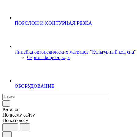
ПОРОЛОН И КОНТУРНАЯ РЕЗКА
Линейка ортопедических матрацев "Культурный код сна"
Серия - Защита рода
ОБОРУДОВАНИЕ
Каталог
По всему сайту
По каталогу