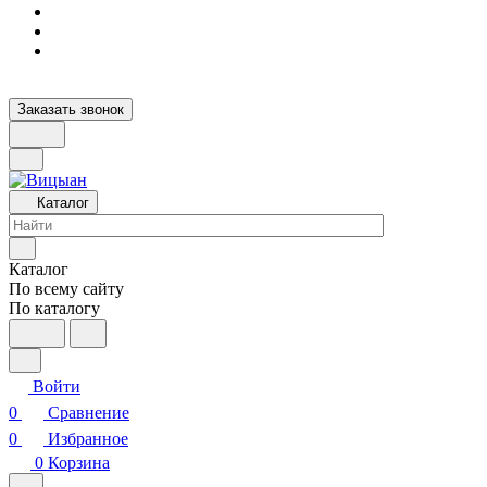
Заказать звонок
Каталог
Каталог
По всему сайту
По каталогу
Войти
0
Сравнение
0
Избранное
0
Корзина