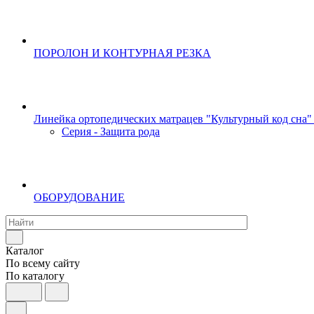
ПОРОЛОН И КОНТУРНАЯ РЕЗКА
Линейка ортопедических матрацев "Культурный код сна"
Серия - Защита рода
ОБОРУДОВАНИЕ
Каталог
По всему сайту
По каталогу