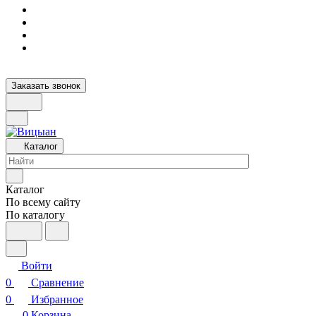
Заказать звонок
Каталог
Каталог
По всему сайту
По каталогу
Войти
0
Сравнение
0
Избранное
0
Корзина