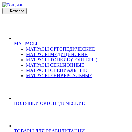
Каталог
МАТРАСЫ
МАТРАСЫ ОРТОПЕДИЧЕСКИЕ
МАТРАСЫ МЕДИЦИНСКИЕ
МАТРАСЫ ТОНКИЕ (ТОППЕРЫ)
МАТРАСЫ СЕКЦИОННЫЕ
МАТРАСЫ СПЕЦИАЛЬНЫЕ
МАТРАСЫ УНИВЕРСАЛЬНЫЕ
ПОДУШКИ ОРТОПЕДИЧЕСКИЕ
ТОВАРЫ ДЛЯ РЕАБИЛИТАЦИИ