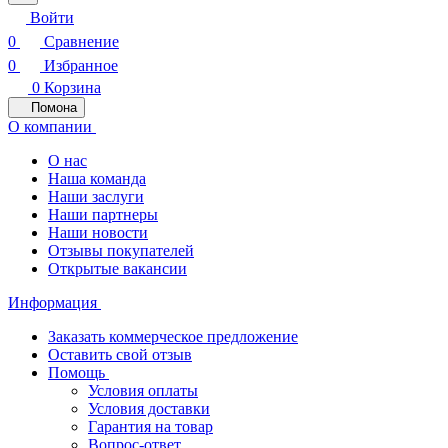
Войти
0
Сравнение
0
Избранное
0
Корзина
Помона
О компании
О нас
Наша команда
Наши заслуги
Наши партнеры
Наши новости
Отзывы покупателей
Открытые вакансии
Информация
Заказать коммерческое предложение
Оставить свой отзыв
Помощь
Условия оплаты
Условия доставки
Гарантия на товар
Вопрос-ответ