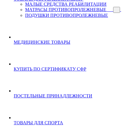
МАЛЫЕ СРЕДСТВА РЕАБИЛИТАЦИИ
МАТРАСЫ ПРОТИВОПРОЛЕЖНЕВЫЕ
ПОДУШКИ ПРОТИВОПРОЛЕЖНЕВЫЕ
МЕДИЦИНСКИЕ ТОВАРЫ
КУПИТЬ ПО СЕРТИФИКАТУ СФР
ПОСТЕЛЬНЫЕ ПРИНАДЛЕЖНОСТИ
ТОВАРЫ ДЛЯ СПОРТА