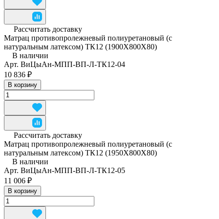
Рассчитать доставку
Матрац противопролежневый полиуретановый (с
натуральным латексом) ТК12 (1900Х800Х80)
В наличии
Арт.
ВиЦыАн-МПП-ВП-Л-ТК12-04
10 836 ₽
В корзину
Рассчитать доставку
Матрац противопролежневый полиуретановый (с
натуральным латексом) ТК12 (1950Х800Х80)
В наличии
Арт.
ВиЦыАн-МПП-ВП-Л-ТК12-05
11 006 ₽
В корзину