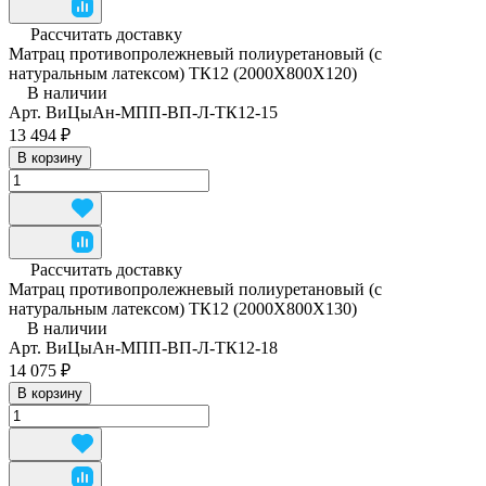
Рассчитать доставку
Матрац противопролежневый полиуретановый (с
натуральным латексом) ТК12 (2000Х800Х120)
В наличии
Арт.
ВиЦыАн-МПП-ВП-Л-ТК12-15
13 494 ₽
В корзину
Рассчитать доставку
Матрац противопролежневый полиуретановый (с
натуральным латексом) ТК12 (2000Х800Х130)
В наличии
Арт.
ВиЦыАн-МПП-ВП-Л-ТК12-18
14 075 ₽
В корзину