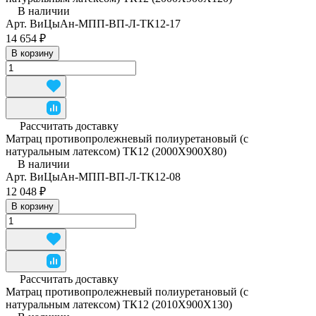
В наличии
Арт.
ВиЦыАн-МПП-ВП-Л-ТК12-17
14 654 ₽
В корзину
Рассчитать доставку
Матрац противопролежневый полиуретановый (с
натуральным латексом) ТК12 (2000Х900Х80)
В наличии
Арт.
ВиЦыАн-МПП-ВП-Л-ТК12-08
12 048 ₽
В корзину
Рассчитать доставку
Матрац противопролежневый полиуретановый (с
натуральным латексом) ТК12 (2010Х900Х130)