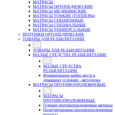
МАТРАСЫ
МАТРАСЫ ОРТОПЕДИЧЕСКИЕ
МАТРАСЫ МЕДИЦИНСКИЕ
МАТРАСЫ ТОНКИЕ (ТОППЕРЫ)
МАТРАСЫ СЕКЦИОННЫЕ
МАТРАСЫ СПЕЦИАЛЬНЫЕ
МАТРАСЫ УНИВЕРСАЛЬНЫЕ
ПОДУШКИ ОРТОПЕДИЧЕСКИЕ
ТОВАРЫ ДЛЯ РЕАБИЛИТАЦИИ
ТОВАРЫ ДЛЯ РЕАБИЛИТАЦИИ
МАЛЫЕ СРЕДСТВА РЕАБИЛИТАЦИИ
МАЛЫЕ СРЕДСТВА
РЕАБИЛИТАЦИИ
Формирование койки места в
домашних условиях - методичка
МАТРАСЫ ПРОТИВОПРОЛЕЖНЕВЫЕ
МАТРАСЫ
ПРОТИВОПРОЛЕЖНЕВЫЕ
Гелевые противопролежневые матрасы
Полиуретановые противопролежневые
матрасы