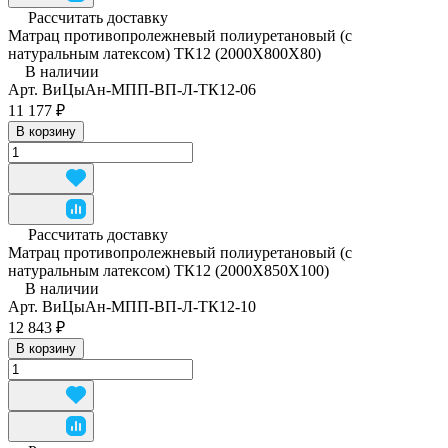
Рассчитать доставку
Матрац противопролежневый полиуретановый (с
натуральным латексом) ТК12 (2000Х800Х80)
В наличии
Арт.
ВиЦыАн-МПП-ВП-Л-ТК12-06
11 177 ₽
В корзину
Рассчитать доставку
Матрац противопролежневый полиуретановый (с
натуральным латексом) ТК12 (2000Х850Х100)
В наличии
Арт.
ВиЦыАн-МПП-ВП-Л-ТК12-10
12 843 ₽
В корзину