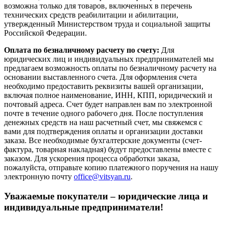
возможна только для товаров, включенных в перечень
технических средств реабилитации и абилитации,
утвержденный Министерством труда и социальной защиты
Российской Федерации.
Оплата по безналичному расчету по счету:
Для
юридических лиц и индивидуальных предпринимателей мы
предлагаем возможность оплаты по безналичному расчету на
основании выставленного счета. Для оформления счета
необходимо предоставить реквизиты вашей организации,
включая полное наименование, ИНН, КПП, юридический и
почтовый адреса. Счет будет направлен вам по электронной
почте в течение одного рабочего дня. После поступления
денежных средств на наш расчетный счет, мы свяжемся с
вами для подтверждения оплаты и организации доставки
заказа. Все необходимые бухгалтерские документы (счет-
фактура, товарная накладная) будут предоставлены вместе с
заказом. Для ускорения процесса обработки заказа,
пожалуйста, отправьте копию платежного поручения на нашу
электронную почту
office@vitsyan.ru
.
Уважаемые покупатели – юридические лица и
индивидуальные предприниматели!