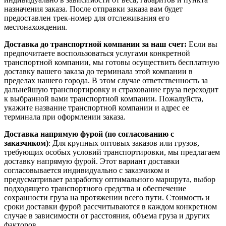
назначения заказа. После отправки заказа вам будет
предоставлен трек-номер для отслеживания его
местонахождения.
Доставка до транспортной компании за наш счет:
Если вы
предпочитаете воспользоваться услугами конкретной
транспортной компании, мы готовы осуществить бесплатную
доставку вашего заказа до терминала этой компании в
пределах нашего города. В этом случае ответственность за
дальнейшую транспортировку и страхование груза переходит
к выбранной вами транспортной компании. Пожалуйста,
укажите название транспортной компании и адрес ее
терминала при оформлении заказа.
Доставка напрямую фурой (по согласованию с
заказчиком)
: Для крупных оптовых заказов или грузов,
требующих особых условий транспортировки, мы предлагаем
доставку напрямую фурой. Этот вариант доставки
согласовывается индивидуально с заказчиком и
предусматривает разработку оптимального маршрута, выбор
подходящего транспортного средства и обеспечение
сохранности груза на протяжении всего пути. Стоимость и
сроки доставки фурой рассчитываются в каждом конкретном
случае в зависимости от расстояния, объема груза и других
факторов.