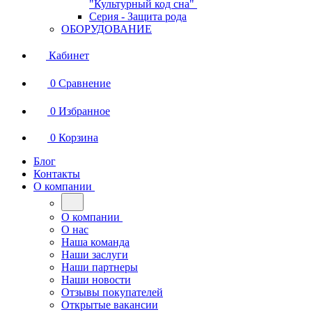
"Культурный код сна"
Серия - Защита рода
ОБОРУДОВАНИЕ
Кабинет
0
Сравнение
0
Избранное
0
Корзина
Блог
Контакты
О компании
О компании
О нас
Наша команда
Наши заслуги
Наши партнеры
Наши новости
Отзывы покупателей
Открытые вакансии