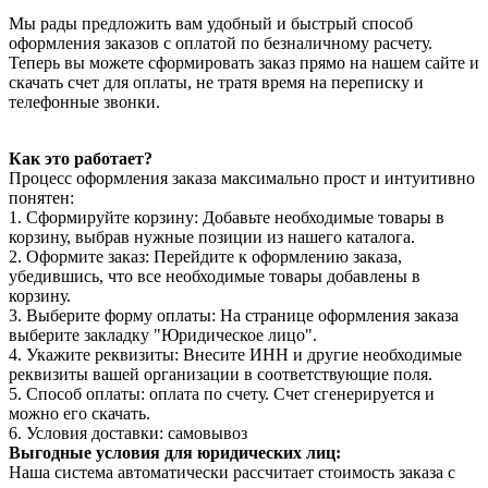
Мы рады предложить вам удобный и быстрый способ
оформления заказов с оплатой по безналичному расчету.
Теперь вы можете сформировать заказ прямо на нашем сайте и
скачать счет для оплаты, не тратя время на переписку и
телефонные звонки.
Как это работает?
Процесс оформления заказа максимально прост и интуитивно
понятен:
1. Сформируйте корзину: Добавьте необходимые товары в
корзину, выбрав нужные позиции из нашего каталога.
2. Оформите заказ: Перейдите к оформлению заказа,
убедившись, что все необходимые товары добавлены в
корзину.
3. Выберите форму оплаты: На странице оформления заказа
выберите закладку "Юридическое лицо".
4. Укажите реквизиты: Внесите ИНН и другие необходимые
реквизиты вашей организации в соответствующие поля.
5. Способ оплаты: оплата по счету. Счет сгенерируется и
можно его скачать.
6. Условия доставки: самовывоз
Выгодные условия для юридических лиц:
Наша система автоматически рассчитает стоимость заказа с