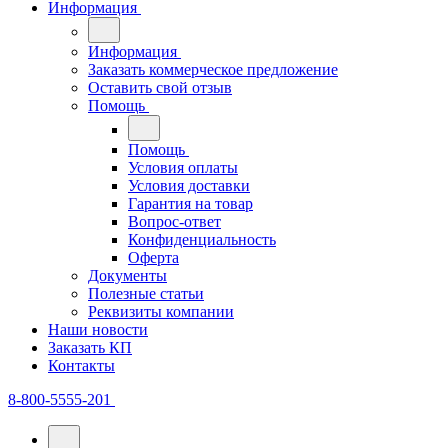
Информация
Информация
Заказать коммерческое предложение
Оставить свой отзыв
Помощь
Помощь
Условия оплаты
Условия доставки
Гарантия на товар
Вопрос-ответ
Конфиденциальность
Оферта
Документы
Полезные статьи
Реквизиты компании
Наши новости
Заказать КП
Контакты
8-800-5555-201