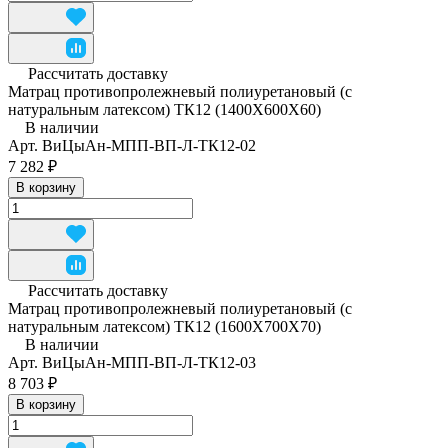
Рассчитать доставку
Матрац противопролежневый полиуретановый (с
натуральным латексом) ТК12 (1400Х600Х60)
В наличии
Арт.
ВиЦыАн-МПП-ВП-Л-ТК12-02
7 282 ₽
В корзину
Рассчитать доставку
Матрац противопролежневый полиуретановый (с
натуральным латексом) ТК12 (1600Х700Х70)
В наличии
Арт.
ВиЦыАн-МПП-ВП-Л-ТК12-03
8 703 ₽
В корзину