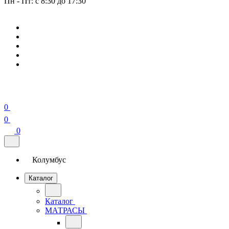
Пн - Пт: с 8:30 до 17:30
0
0
0
Колумбус
Каталог
Каталог
МАТРАСЫ