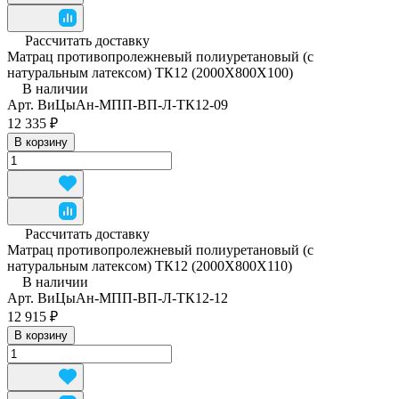
Рассчитать доставку
Матрац противопролежневый полиуретановый (с
натуральным латексом) ТК12 (2000Х800Х100)
В наличии
Арт.
ВиЦыАн-МПП-ВП-Л-ТК12-09
12 335 ₽
В корзину
Рассчитать доставку
Матрац противопролежневый полиуретановый (с
натуральным латексом) ТК12 (2000Х800Х110)
В наличии
Арт.
ВиЦыАн-МПП-ВП-Л-ТК12-12
12 915 ₽
В корзину