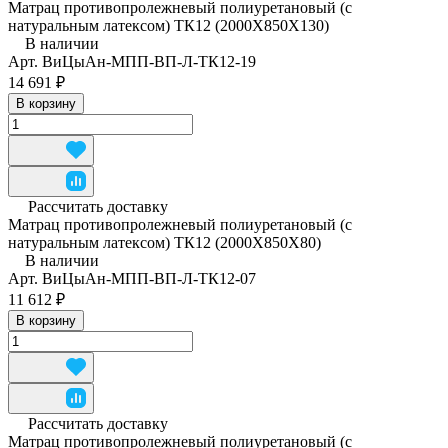
Матрац противопролежневый полиуретановый (с
натуральным латексом) ТК12 (2000Х850Х130)
В наличии
Арт.
ВиЦыАн-МПП-ВП-Л-ТК12-19
14 691 ₽
В корзину
Рассчитать доставку
Матрац противопролежневый полиуретановый (с
натуральным латексом) ТК12 (2000Х850Х80)
В наличии
Арт.
ВиЦыАн-МПП-ВП-Л-ТК12-07
11 612 ₽
В корзину
Рассчитать доставку
Матрац противопролежневый полиуретановый (с