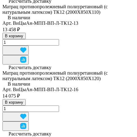
Рассчитать доставку
Матрац противопролежневый полиуретановый (с
натуральным латексом) ТК12 (2000Х850Х110)
В наличии
Арт.
ВиЦыАн-МПП-ВП-Л-ТК12-13
13 458 ₽
В корзину
Рассчитать доставку
Матрац противопролежневый полиуретановый (с
натуральным латексом) ТК12 (2000Х850Х120)
В наличии
Арт.
ВиЦыАн-МПП-ВП-Л-ТК12-16
14 075 ₽
В корзину
Рассчитать доставку