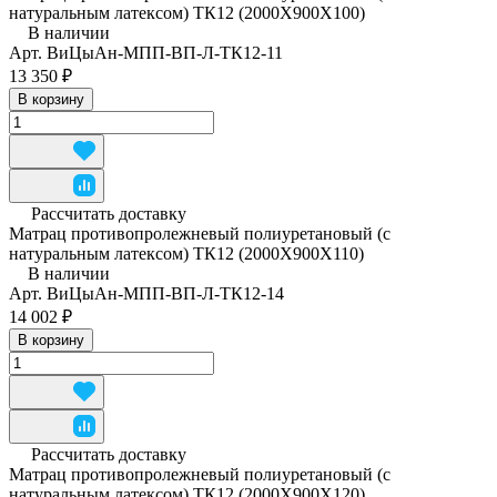
натуральным латексом) ТК12 (2000Х900Х100)
В наличии
Арт.
ВиЦыАн-МПП-ВП-Л-ТК12-11
13 350 ₽
В корзину
Рассчитать доставку
Матрац противопролежневый полиуретановый (с
натуральным латексом) ТК12 (2000Х900Х110)
В наличии
Арт.
ВиЦыАн-МПП-ВП-Л-ТК12-14
14 002 ₽
В корзину
Рассчитать доставку
Матрац противопролежневый полиуретановый (с
натуральным латексом) ТК12 (2000Х900Х120)