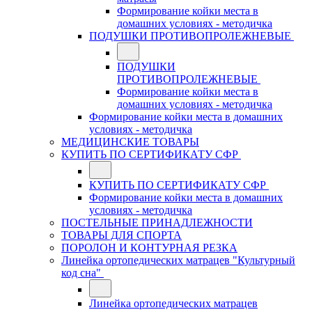
Формирование койки места в
домашних условиях - методичка
ПОДУШКИ ПРОТИВОПРОЛЕЖНЕВЫЕ
ПОДУШКИ
ПРОТИВОПРОЛЕЖНЕВЫЕ
Формирование койки места в
домашних условиях - методичка
Формирование койки места в домашних
условиях - методичка
МЕДИЦИНСКИЕ ТОВАРЫ
КУПИТЬ ПО СЕРТИФИКАТУ СФР
КУПИТЬ ПО СЕРТИФИКАТУ СФР
Формирование койки места в домашних
условиях - методичка
ПОСТЕЛЬНЫЕ ПРИНАДЛЕЖНОСТИ
ТОВАРЫ ДЛЯ СПОРТА
ПОРОЛОН И КОНТУРНАЯ РЕЗКА
Линейка ортопедических матрацев "Культурный
код сна"
Линейка ортопедических матрацев