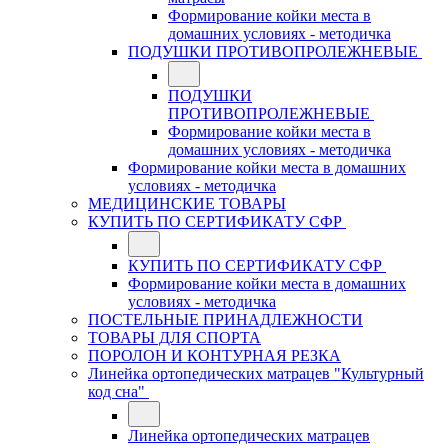
Формирование койки места в
домашних условиях - методичка
ПОДУШКИ ПРОТИВОПРОЛЕЖНЕВЫЕ
ПОДУШКИ
ПРОТИВОПРОЛЕЖНЕВЫЕ
Формирование койки места в
домашних условиях - методичка
Формирование койки места в домашних
условиях - методичка
МЕДИЦИНСКИЕ ТОВАРЫ
КУПИТЬ ПО СЕРТИФИКАТУ СФР
КУПИТЬ ПО СЕРТИФИКАТУ СФР
Формирование койки места в домашних
условиях - методичка
ПОСТЕЛЬНЫЕ ПРИНАДЛЕЖНОСТИ
ТОВАРЫ ДЛЯ СПОРТА
ПОРОЛОН И КОНТУРНАЯ РЕЗКА
Линейка ортопедических матрацев "Культурный
код сна"
Линейка ортопедических матрацев