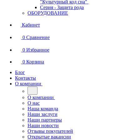
"Культурный код сна"
Серия - Защита рода
ОБОРУДОВАНИЕ
Кабинет
0
Сравнение
0
Избранное
0
Корзина
Блог
Контакты
О компании
О компании
О нас
Наша команда
Наши заслуги
Наши партнеры
Наши новости
Отзывы покупателей
Открытые вакансии