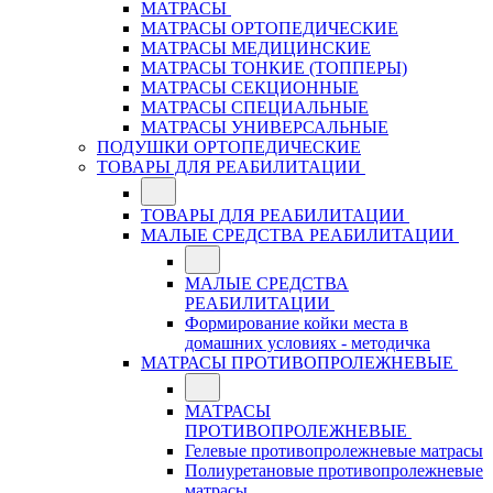
МАТРАСЫ
МАТРАСЫ ОРТОПЕДИЧЕСКИЕ
МАТРАСЫ МЕДИЦИНСКИЕ
МАТРАСЫ ТОНКИЕ (ТОППЕРЫ)
МАТРАСЫ СЕКЦИОННЫЕ
МАТРАСЫ СПЕЦИАЛЬНЫЕ
МАТРАСЫ УНИВЕРСАЛЬНЫЕ
ПОДУШКИ ОРТОПЕДИЧЕСКИЕ
ТОВАРЫ ДЛЯ РЕАБИЛИТАЦИИ
ТОВАРЫ ДЛЯ РЕАБИЛИТАЦИИ
МАЛЫЕ СРЕДСТВА РЕАБИЛИТАЦИИ
МАЛЫЕ СРЕДСТВА
РЕАБИЛИТАЦИИ
Формирование койки места в
домашних условиях - методичка
МАТРАСЫ ПРОТИВОПРОЛЕЖНЕВЫЕ
МАТРАСЫ
ПРОТИВОПРОЛЕЖНЕВЫЕ
Гелевые противопролежневые матрасы
Полиуретановые противопролежневые
матрасы