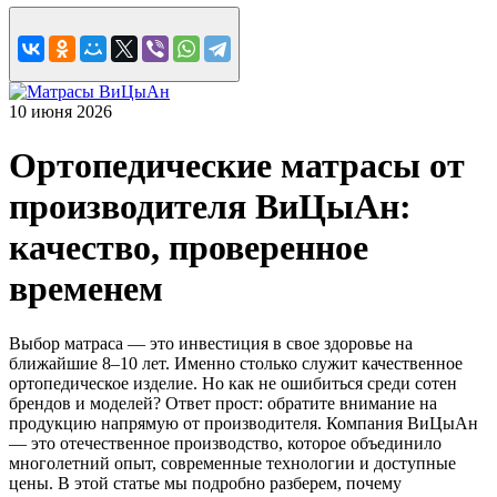
10 июня 2026
Ортопедические матрасы от
производителя ВиЦыАн:
качество, проверенное
временем
Выбор матраса — это инвестиция в свое здоровье на
ближайшие 8–10 лет. Именно столько служит качественное
ортопедическое изделие. Но как не ошибиться среди сотен
брендов и моделей? Ответ прост: обратите внимание на
продукцию напрямую от производителя. Компания ВиЦыАн
— это отечественное производство, которое объединило
многолетний опыт, современные технологии и доступные
цены. В этой статье мы подробно разберем, почему