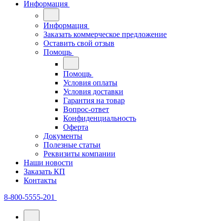
Информация
Информация
Заказать коммерческое предложение
Оставить свой отзыв
Помощь
Помощь
Условия оплаты
Условия доставки
Гарантия на товар
Вопрос-ответ
Конфиденциальность
Оферта
Документы
Полезные статьи
Реквизиты компании
Наши новости
Заказать КП
Контакты
8-800-5555-201