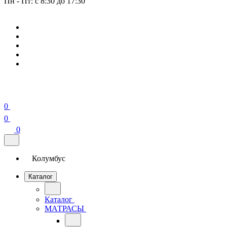
Пн - Пт: с 8:30 до 17:30
0
0
0
Колумбус
Каталог
Каталог
МАТРАСЫ