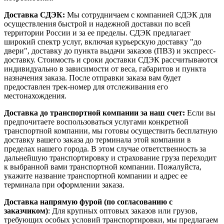
Доставка СДЭК:
Мы сотрудничаем с компанией СДЭК для
осуществления быстрой и надежной доставки по всей
территории России и за ее пределы. СДЭК предлагает
широкий спектр услуг, включая курьерскую доставку "до
двери", доставку до пункта выдачи заказов (ПВЗ) и экспресс-
доставку. Стоимость и сроки доставки СДЭК рассчитываются
индивидуально в зависимости от веса, габаритов и пункта
назначения заказа. После отправки заказа вам будет
предоставлен трек-номер для отслеживания его
местонахождения.
Доставка до транспортной компании за наш счет:
Если вы
предпочитаете воспользоваться услугами конкретной
транспортной компании, мы готовы осуществить бесплатную
доставку вашего заказа до терминала этой компании в
пределах нашего города. В этом случае ответственность за
дальнейшую транспортировку и страхование груза переходит
к выбранной вами транспортной компании. Пожалуйста,
укажите название транспортной компании и адрес ее
терминала при оформлении заказа.
Доставка напрямую фурой (по согласованию с
заказчиком)
: Для крупных оптовых заказов или грузов,
требующих особых условий транспортировки, мы предлагаем