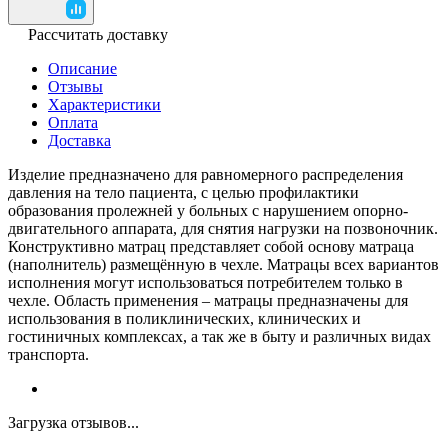
Рассчитать доставку
Описание
Отзывы
Характеристики
Оплата
Доставка
Изделие предназначено для равномерного распределения
давления на тело пациента, с целью профилактики
образования пролежней у больных с нарушением опорно-
двигательного аппарата, для снятия нагрузки на позвоночник.
Конструктивно матрац представляет собой основу матраца
(наполнитель) размещённую в чехле. Матрацы всех вариантов
исполнения могут использоваться потребителем только в
чехле. Область применения – матрацы предназначены для
использования в поликлинических, клинических и
гостиничных комплексах, а так же в быту и различных видах
транспорта.
Загрузка отзывов...