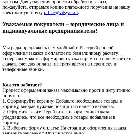
заказом. Для ускорения процесса обработки заказа,
пожалуйста, отправьте копию платежного поручения на нашу
электронную почту
office@vitsyan.ru
.
Уважаемые покупатели – юридические лица и
индивидуальные предприниматели!
Мы рады предложить вам удобный и быстрый способ
оформления заказов с оплатой по безналичному расчету.
Теперь вы можете сформировать заказ прямо на нашем сайте и
скачать счет для оплаты, не тратя время на переписку и
телефонные звонки.
Как это работает?
Процесс оформления заказа максимально прост и интуитивно
понятен:
1. Сформируйте корзину: Добавьте необходимые товары в
корзину, выбрав нужные позиции из нашего каталога.
2. Оформите заказ: Перейдите к оформлению заказа,
убедившись, что все необходимые товары добавлены в
корзину.
3. Выберите форму оплаты: На странице оформления заказа
выберите закладку "Юридическое лицо".