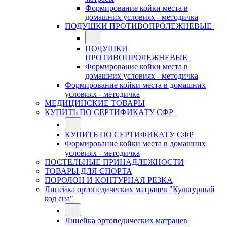
Формирование койки места в
домашних условиях - методичка
ПОДУШКИ ПРОТИВОПРОЛЕЖНЕВЫЕ
ПОДУШКИ
ПРОТИВОПРОЛЕЖНЕВЫЕ
Формирование койки места в
домашних условиях - методичка
Формирование койки места в домашних
условиях - методичка
МЕДИЦИНСКИЕ ТОВАРЫ
КУПИТЬ ПО СЕРТИФИКАТУ СФР
КУПИТЬ ПО СЕРТИФИКАТУ СФР
Формирование койки места в домашних
условиях - методичка
ПОСТЕЛЬНЫЕ ПРИНАДЛЕЖНОСТИ
ТОВАРЫ ДЛЯ СПОРТА
ПОРОЛОН И КОНТУРНАЯ РЕЗКА
Линейка ортопедических матрацев "Культурный
код сна"
Линейка ортопедических матрацев