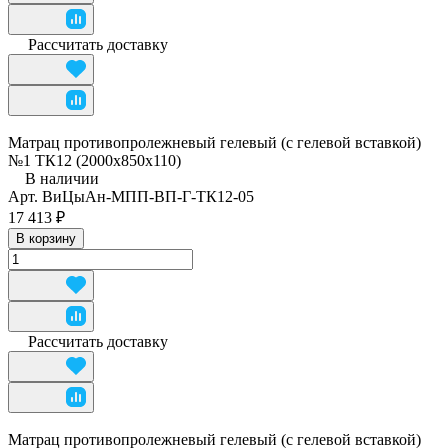
Рассчитать доставку
Матрац противопролежневый гелевый (с гелевой вставкой)
№1 ТК12 (2000х850х110)
В наличии
Арт.
ВиЦыАн-МПП-ВП-Г-ТК12-05
17 413 ₽
В корзину
Рассчитать доставку
Матрац противопролежневый гелевый (с гелевой вставкой)