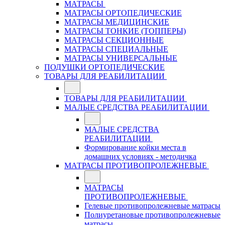
МАТРАСЫ
МАТРАСЫ ОРТОПЕДИЧЕСКИЕ
МАТРАСЫ МЕДИЦИНСКИЕ
МАТРАСЫ ТОНКИЕ (ТОППЕРЫ)
МАТРАСЫ СЕКЦИОННЫЕ
МАТРАСЫ СПЕЦИАЛЬНЫЕ
МАТРАСЫ УНИВЕРСАЛЬНЫЕ
ПОДУШКИ ОРТОПЕДИЧЕСКИЕ
ТОВАРЫ ДЛЯ РЕАБИЛИТАЦИИ
ТОВАРЫ ДЛЯ РЕАБИЛИТАЦИИ
МАЛЫЕ СРЕДСТВА РЕАБИЛИТАЦИИ
МАЛЫЕ СРЕДСТВА
РЕАБИЛИТАЦИИ
Формирование койки места в
домашних условиях - методичка
МАТРАСЫ ПРОТИВОПРОЛЕЖНЕВЫЕ
МАТРАСЫ
ПРОТИВОПРОЛЕЖНЕВЫЕ
Гелевые противопролежневые матрасы
Полиуретановые противопролежневые
матрасы