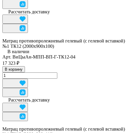
Рассчитать доставку
Матрац противопролежневый гелевый (с гелевой вставкой)
№1 ТК12 (2000х900х100)
В наличии
Арт.
ВиЦыАн-МПП-ВП-Г-ТК12-04
17 323 ₽
В корзину
Рассчитать доставку
Матрац противопролежневый гелевый (с гелевой вставкой)