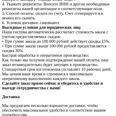
4. Укажите реквизиты: Внесите ИНН и другие необходимые
реквизиты вашей организации в соответствующие поля.
5. Способ оплаты: оплата по счету. Счет сгенерируется и
можно его скачать.
6. Условия доставки: самовывоз
Выгодные условия для юридических лиц:
Наша система автоматически рассчитает стоимость заказа с
учетом предоставляемых скидок:
• При сумме заказа до 100 000 рублей действует скидка 15%.
• При сумме заказа свыше 100 000 рублей предоставляется
скидка 30%.
Быстрая обработка и оперативное производство:
Как только мы получим подтверждение вашей оплаты, ваш
заказ незамедлительно будет запущен в производство.
Стандартный срок изготовления составляет 10 рабочих дней.
Мы ценим ваше время и стремимся к максимально
оперативному выполнению каждого заказа.
Сделайте заказ прямо сейчас и убедитесь в удобстве и
выгоде сотрудничества с нами!
Доставка
Мы предлагаем несколько вариантов доставки, чтобы
обеспечить максимальное удобство и соответствие вашим
потребностям: