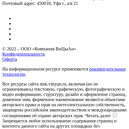
Почтовый адрес: 450018, Уфа г., а/я 21
© 2022 – ООО «Компания ВиЦыАн»
Конфиденциальность
Оферта
На информационном ресурсе применяются
рекомендательные
технологии
.
Все ресурсы сайта msk.vitsyan.ru, включая (но не
ограничиваясь) текстовую, графическую, фотографическую и
видео информацию, структуру, дизайн и оформление страниц,
доменное имя, фирменное наименование являются объектами
авторского права и прав на интеллектуальную собственность,
защищены российским законодательством и международными
соглашениями об охране авторских прав.
Читать далее
Запрещается любое использование содержания страниц и
контента данного сайта на других площадках без