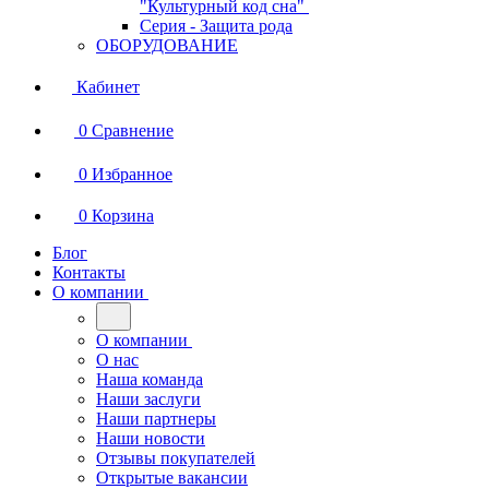
"Культурный код сна"
Серия - Защита рода
ОБОРУДОВАНИЕ
Кабинет
0
Сравнение
0
Избранное
0
Корзина
Блог
Контакты
О компании
О компании
О нас
Наша команда
Наши заслуги
Наши партнеры
Наши новости
Отзывы покупателей
Открытые вакансии