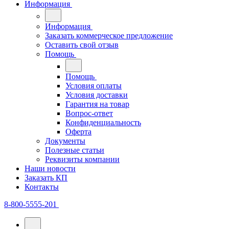
Информация
Информация
Заказать коммерческое предложение
Оставить свой отзыв
Помощь
Помощь
Условия оплаты
Условия доставки
Гарантия на товар
Вопрос-ответ
Конфиденциальность
Оферта
Документы
Полезные статьи
Реквизиты компании
Наши новости
Заказать КП
Контакты
8-800-5555-201