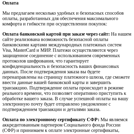
Оплата
Мы предлагаем несколько удобных и безопасных способов
оплаты, разработанных для обеспечения максимального
комфорта и гибкости при осуществлении покупок:
Оплата банковской картой при заказе через сайт:
На нашем
сайте реализована возможность безопасной оплаты
банковскими картами международных платежных систем
Visa, MasterCard и МИР. Платежи осуществляются через
защищенное соединение с использованием современных
протоколов шифрования, что гарантирует
конфиденциальность и безопасность ваших финансовых
данных. После подтверждения заказа вы будете
перенаправлены на страницу платежного шлюза, где сможете
ввести данные вашей банковской карты и завершить
транзакцию. Подтверждение оплаты происходит в режиме
реального времени, что позволяет оперативно приступить к
обработке вашего заказа. В случае успешной оплаты на вашу
электронную почту будет отправлено уведомление с
подтверждением транзакции и деталями заказа.
Оплата по электронному сертификату СФР:
Мы являемся
аккредитованным партнером Социального фонда России
(СФР) и принимаем к оплате электронные сертификаты,