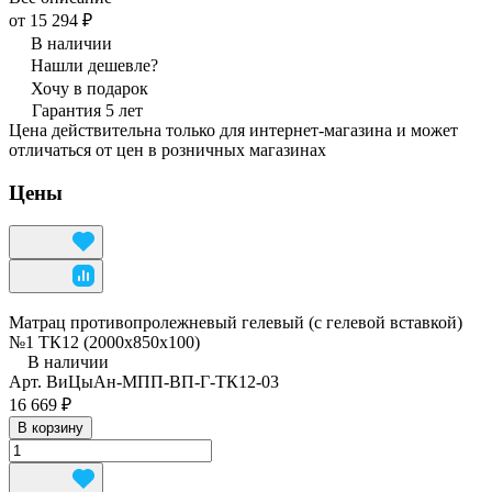
от 15 294 ₽
В наличии
Нашли дешевле?
Хочу в подарок
Гарантия 5 лет
Цена действительна только для интернет-магазина и может
отличаться от цен в розничных магазинах
Цены
Матрац противопролежневый гелевый (с гелевой вставкой)
№1 ТК12 (2000х850х100)
В наличии
Арт.
ВиЦыАн-МПП-ВП-Г-ТК12-03
16 669 ₽
В корзину