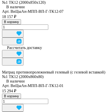
№1 ТК12 (2000х850х120)
В наличии
Арт.
ВиЦыАн-МПП-ВП-Г-ТК12-07
18 157 ₽
В корзину
Рассчитать доставку
Матрац противопролежневый гелевый (с гелевой вставкой)
№1 ТК12 (2000х860х80)
В наличии
Арт.
ВиЦыАн-МПП-ВП-Г-ТК12-01
15 294 ₽
В корзину