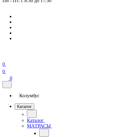
Пн - Пт: с 8:30 до 17:30
0
0
0
Колумбус
Каталог
Каталог
МАТРАСЫ