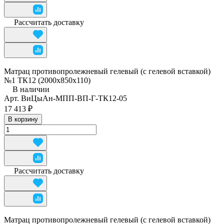
Рассчитать доставку
Матрац противопролежневый гелевый (с гелевой вставкой)
№1 ТК12 (2000х850х110)
В наличии
Арт.
ВиЦыАн-МПП-ВП-Г-ТК12-05
17 413 ₽
В корзину
Рассчитать доставку
Матрац противопролежневый гелевый (с гелевой вставкой)