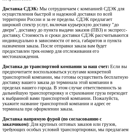
Доставка СДЭК:
Мы сотрудничаем с компанией СДЭК для
осуществления быстрой и надежной доставки по всей
территории России и за ее пределы. СДЭК предлагает
широкий спектр услуг, включая курьерскую доставку "до
двери", доставку до пункта выдачи заказов (ПВЗ) и экспресс-
доставку. Стоимость и сроки доставки СДЭК рассчитываются
индивидуально в зависимости от веса, габаритов и пункта
назначения заказа. После отправки заказа вам будет
предоставлен трек-номер для отслеживания его
местонахождения.
Доставка до транспортной компании за наш счет:
Если вы
предпочитаете воспользоваться услугами конкретной
транспортной компании, мы готовы осуществить бесплатную
доставку вашего заказа до терминала этой компании в
пределах нашего города. В этом случае ответственность за
дальнейшую транспортировку и страхование груза переходит
к выбранной вами транспортной компании. Пожалуйста,
укажите название транспортной компании и адрес ее
терминала при оформлении заказа.
Доставка напрямую фурой (по согласованию с
заказчиком)
: Для крупных оптовых заказов или грузов,
требующих особых условий транспортировки, мы предлагаем