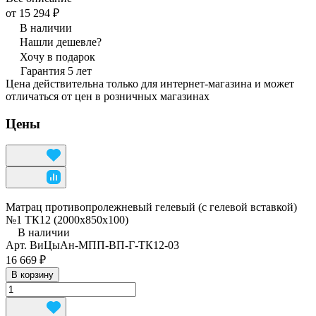
от 15 294 ₽
В наличии
Нашли дешевле?
Хочу в подарок
Гарантия 5 лет
Цена действительна только для интернет-магазина и может
отличаться от цен в розничных магазинах
Цены
Матрац противопролежневый гелевый (с гелевой вставкой)
№1 ТК12 (2000х850х100)
В наличии
Арт.
ВиЦыАн-МПП-ВП-Г-ТК12-03
16 669 ₽
В корзину