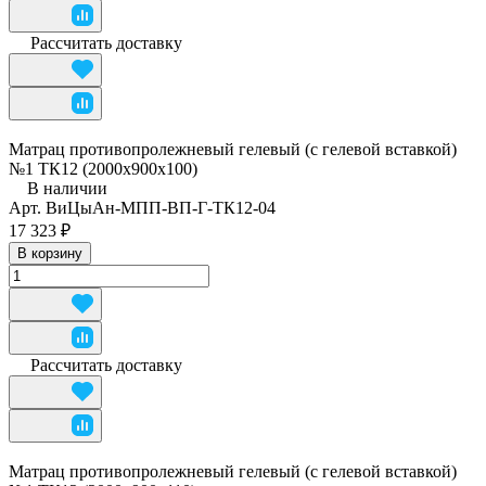
Рассчитать доставку
Матрац противопролежневый гелевый (с гелевой вставкой)
№1 ТК12 (2000х900х100)
В наличии
Арт.
ВиЦыАн-МПП-ВП-Г-ТК12-04
17 323 ₽
В корзину
Рассчитать доставку
Матрац противопролежневый гелевый (с гелевой вставкой)