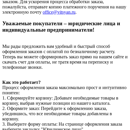
заказом. Для ускорения процесса обработки заказа,
пожалуйста, отправьте копию платежного поручения на нашу
электронную почту
office@vitsyan.ru
.
Уважаемые покупатели – юридические лица и
индивидуальные предприниматели!
Мы рады предложить вам удобный и быстрый способ
оформления заказов с оплатой по безналичному расчету.
Теперь вы можете сформировать заказ прямо на нашем сайте и
скачать счет для оплаты, не тратя время на переписку и
телефонные звонки.
Как это работает?
Процесс оформления заказа максимально прост и интуитивно
понятен:
1. Сформируйте корзину: Добавьте необходимые товары в
корзину, выбрав нужные позиции из нашего каталога.
2. Оформите заказ: Перейдите к оформлению заказа,
убедившись, что все необходимые товары добавлены в
корзину.
3. Выберите форму оплаты: На странице оформления заказа
выберите закладку "Юридическое лицо".