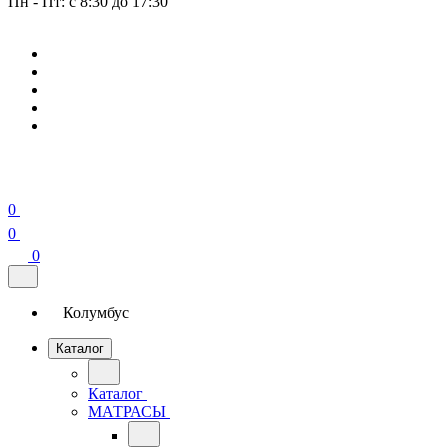
Пн - Пт: с 8:30 до 17:30
0
0
0
Колумбус
Каталог
Каталог
МАТРАСЫ