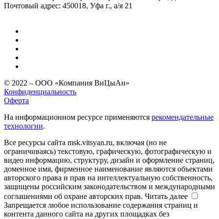
Почтовый адрес: 450018, Уфа г., а/я 21
© 2022 – ООО «Компания ВиЦыАн»
Конфиденциальность
Оферта
На информационном ресурсе применяются
рекомендательные
технологии
.
Все ресурсы сайта msk.vitsyan.ru, включая (но не
ограничиваясь) текстовую, графическую, фотографическую и
видео информацию, структуру, дизайн и оформление страниц,
доменное имя, фирменное наименование являются объектами
авторского права и прав на интеллектуальную собственность,
защищены российским законодательством и международными
соглашениями об охране авторских прав.
Читать далее
Запрещается любое использование содержания страниц и
контента данного сайта на других площадках без