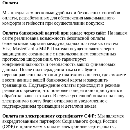
Оплата
Мы предлагаем несколько удобных и безопасных способов
оплаты, разработанных для обеспечения максимального
комфорта и гибкости при осуществлении покупок:
Оплата банковской картой при заказе через сайт:
На нашем
сайте реализована возможность безопасной оплаты
банковскими картами международных платежных систем
Visa, MasterCard и МИР. Платежи осуществляются через
защищенное соединение с использованием современных
протоколов шифрования, что гарантирует
конфиденциальность и безопасность ваших финансовых
данных. После подтверждения заказа вы будете
перенаправлены на страницу платежного шлюза, где сможете
ввести данные вашей банковской карты и завершить
транзакцию. Подтверждение оплаты происходит в режиме
реального времени, что позволяет оперативно приступить к
обработке вашего заказа. В случае успешной оплаты на вашу
электронную почту будет отправлено уведомление с
подтверждением транзакции и деталями заказа.
Оплата по электронному сертификату СФР:
Мы являемся
аккредитованным партнером Социального фонда России
(СФР) и принимаем к оплате электронные сертификаты,