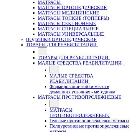
МАТРАСЫ
МАТРАСЫ ОРТОПЕДИЧЕСКИЕ
МАТРАСЫ МЕДИЦИНСКИЕ
МАТРАСЫ ТОНКИЕ (ТОППЕРЫ)
МАТРАСЫ СЕКЦИОННЫЕ
МАТРАСЫ СПЕЦИАЛЬНЫЕ
МАТРАСЫ УНИВЕРСАЛЬНЫЕ
ПОДУШКИ ОРТОПЕДИЧЕСКИЕ
ТОВАРЫ ДЛЯ РЕАБИЛИТАЦИИ
ТОВАРЫ ДЛЯ РЕАБИЛИТАЦИИ
МАЛЫЕ СРЕДСТВА РЕАБИЛИТАЦИИ
МАЛЫЕ СРЕДСТВА
РЕАБИЛИТАЦИИ
Формирование койки места в
домашних условиях - методичка
МАТРАСЫ ПРОТИВОПРОЛЕЖНЕВЫЕ
МАТРАСЫ
ПРОТИВОПРОЛЕЖНЕВЫЕ
Гелевые противопролежневые матрасы
Полиуретановые противопролежневые
матрасы