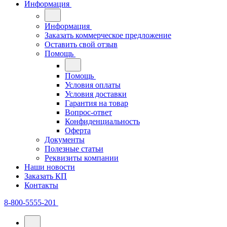
Информация
Информация
Заказать коммерческое предложение
Оставить свой отзыв
Помощь
Помощь
Условия оплаты
Условия доставки
Гарантия на товар
Вопрос-ответ
Конфиденциальность
Оферта
Документы
Полезные статьи
Реквизиты компании
Наши новости
Заказать КП
Контакты
8-800-5555-201