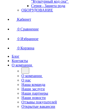
"Культурный код сна"
Серия - Защита рода
ОБОРУДОВАНИЕ
Кабинет
0
Сравнение
0
Избранное
0
Корзина
Блог
Контакты
О компании
О компании
О нас
Наша команда
Наши заслуги
Наши партнеры
Наши новости
Отзывы покупателей
Открытые вакансии