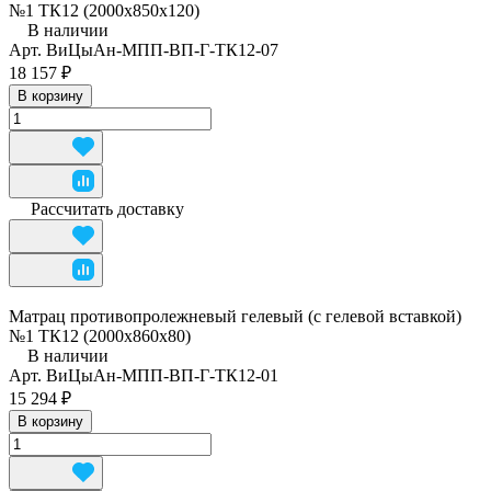
№1 ТК12 (2000х850х120)
В наличии
Арт.
ВиЦыАн-МПП-ВП-Г-ТК12-07
18 157 ₽
В корзину
Рассчитать доставку
Матрац противопролежневый гелевый (с гелевой вставкой)
№1 ТК12 (2000х860х80)
В наличии
Арт.
ВиЦыАн-МПП-ВП-Г-ТК12-01
15 294 ₽
В корзину