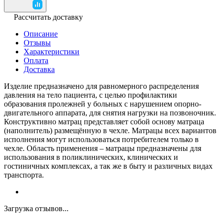
Рассчитать доставку
Описание
Отзывы
Характеристики
Оплата
Доставка
Изделие предназначено для равномерного распределения
давления на тело пациента, с целью профилактики
образования пролежней у больных с нарушением опорно-
двигательного аппарата, для снятия нагрузки на позвоночник.
Конструктивно матрац представляет собой основу матраца
(наполнитель) размещённую в чехле. Матрацы всех вариантов
исполнения могут использоваться потребителем только в
чехле. Область применения – матрацы предназначены для
использования в поликлинических, клинических и
гостиничных комплексах, а так же в быту и различных видах
транспорта.
Загрузка отзывов...