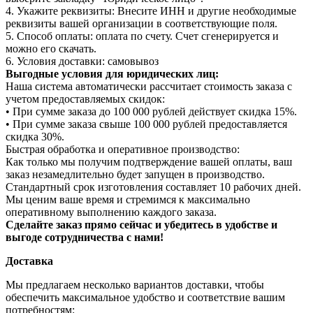
4. Укажите реквизиты: Внесите ИНН и другие необходимые
реквизиты вашей организации в соответствующие поля.
5. Способ оплаты: оплата по счету. Счет сгенерируется и
можно его скачать.
6. Условия доставки: самовывоз
Выгодные условия для юридических лиц:
Наша система автоматически рассчитает стоимость заказа с
учетом предоставляемых скидок:
• При сумме заказа до 100 000 рублей действует скидка 15%.
• При сумме заказа свыше 100 000 рублей предоставляется
скидка 30%.
Быстрая обработка и оперативное производство:
Как только мы получим подтверждение вашей оплаты, ваш
заказ незамедлительно будет запущен в производство.
Стандартный срок изготовления составляет 10 рабочих дней.
Мы ценим ваше время и стремимся к максимально
оперативному выполнению каждого заказа.
Сделайте заказ прямо сейчас и убедитесь в удобстве и
выгоде сотрудничества с нами!
Доставка
Мы предлагаем несколько вариантов доставки, чтобы
обеспечить максимальное удобство и соответствие вашим
потребностям: