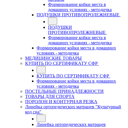
Формирование койки места в
домашних условиях - методичка
ПОДУШКИ ПРОТИВОПРОЛЕЖНЕВЫЕ
ПОДУШКИ
ПРОТИВОПРОЛЕЖНЕВЫЕ
Формирование койки места в
домашних условиях - методичка
Формирование койки места в домашних
условиях - методичка
МЕДИЦИНСКИЕ ТОВАРЫ
КУПИТЬ ПО СЕРТИФИКАТУ СФР
КУПИТЬ ПО СЕРТИФИКАТУ СФР
Формирование койки места в домашних
условиях - методичка
ПОСТЕЛЬНЫЕ ПРИНАДЛЕЖНОСТИ
ТОВАРЫ ДЛЯ СПОРТА
ПОРОЛОН И КОНТУРНАЯ РЕЗКА
Линейка ортопедических матрацев "Культурный
код сна"
Линейка ортопедических матрацев