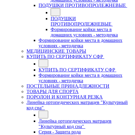
ПОДУШКИ ПРОТИВОПРОЛЕЖНЕВЫЕ
ПОДУШКИ
ПРОТИВОПРОЛЕЖНЕВЫЕ
Формирование койки места в
домашних условиях - методичка
Формирование койки места в домашних
условиях - методичка
МЕДИЦИНСКИЕ ТОВАРЫ
КУПИТЬ ПО СЕРТИФИКАТУ СФР
КУПИТЬ ПО СЕРТИФИКАТУ СФР
Формирование койки места в домашних
условиях - методичка
ПОСТЕЛЬНЫЕ ПРИНАДЛЕЖНОСТИ
ТОВАРЫ ДЛЯ СПОРТА
ПОРОЛОН И КОНТУРНАЯ РЕЗКА
Линейка ортопедических матрацев "Культурный
код сна"
Линейка ортопедических матрацев
"Культурный код сна"
Серия - Защита рода