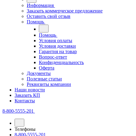
Информация
Заказать коммерческое предложение
Оставить свой отзыв
Помощь
Помощь
Условия оплаты
Условия доставки
Гарантия на товар
Вопрос-ответ
Конфиденциальность
Оферта
Документы
Полезные статьи
Реквизиты компании
Наши новости
Заказать КП
Контакты
8-800-5555-201
Телефоны
8-800-5555-201