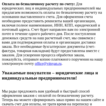
Оплата по безналичному расчету по счету:
Для
юридических лиц и индивидуальных предпринимателей мы
предлагаем возможность оплаты по безналичному расчету на
основании выставленного счета. Для оформления счета
необходимо предоставить реквизиты вашей организации,
включая полное наименование, ИНН, КПП, юридический и
почтовый адреса. Счет будет направлен вам по электронной
почте в течение одного рабочего дня. После поступления
денежных средств на наш расчетный счет, мы свяжемся с
вами для подтверждения оплаты и организации доставки
заказа. Все необходимые бухгалтерские документы (счет-
фактура, товарная накладная) будут предоставлены вместе с
заказом. Для ускорения процесса обработки заказа,
пожалуйста, отправьте копию платежного поручения на нашу
электронную почту
office@vitsyan.ru
.
Уважаемые покупатели – юридические лица и
индивидуальные предприниматели!
Мы рады предложить вам удобный и быстрый способ
оформления заказов с оплатой по безналичному расчету.
Теперь вы можете сформировать заказ прямо на нашем сайте и
скачать счет для оплаты, не тратя время на переписку и