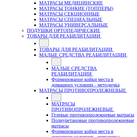
МАТРАСЫ МЕДИЦИНСКИЕ
МАТРАСЫ ТОНКИЕ (ТОППЕРЫ)
МАТРАСЫ СЕКЦИОННЫЕ
МАТРАСЫ СПЕЦИАЛЬНЫЕ
МАТРАСЫ УНИВЕРСАЛЬНЫЕ
ПОДУШКИ ОРТОПЕДИЧЕСКИЕ
ТОВАРЫ ДЛЯ РЕАБИЛИТАЦИИ
ТОВАРЫ ДЛЯ РЕАБИЛИТАЦИИ
МАЛЫЕ СРЕДСТВА РЕАБИЛИТАЦИИ
МАЛЫЕ СРЕДСТВА
РЕАБИЛИТАЦИИ
Формирование койки места в
домашних условиях - методичка
МАТРАСЫ ПРОТИВОПРОЛЕЖНЕВЫЕ
МАТРАСЫ
ПРОТИВОПРОЛЕЖНЕВЫЕ
Гелевые противопролежневые матрасы
Полиуретановые противопролежневые
матрасы
Формирование койки места в
домашних условиях - методичка