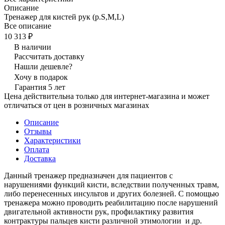
Описание
Тренажер для кистей рук (р.S,M,L)
Все описание
10 313 ₽
В наличии
Рассчитать доставку
Нашли дешевле?
Хочу в подарок
Гарантия 5 лет
Цена действительна только для интернет-магазина и может
отличаться от цен в розничных магазинах
Описание
Отзывы
Характеристики
Оплата
Доставка
Данный тренажер предназначен для пациентов с
нарушениями функций кисти, вследствии полученных травм,
либо перенесенных инсультов и других болезней. С помощью
тренажера можно проводить реабилитацию после нарушений
двигательной активности рук, профилактику развития
контрактуры пальцев кисти различной этимологии и др.