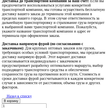
Доставка до транспортной компании за наш счет:
Если вы
предпочитаете воспользоваться услугами конкретной
транспортной компании, мы готовы осуществить бесплатную
доставку вашего заказа до терминала этой компании в
пределах нашего города. В этом случае ответственность за
дальнейшую транспортировку и страхование груза переходит
к выбранной вами транспортной компании. Пожалуйста,
укажите название транспортной компании и адрес ее
терминала при оформлении заказа.
Доставка напрямую фурой (по согласованию с
заказчиком)
: Для крупных оптовых заказов или грузов,
требующих особых условий транспортировки, мы предлагаем
доставку напрямую фурой. Этот вариант доставки
согласовывается индивидуально с заказчиком и
предусматривает разработку оптимального маршрута, выбор
подходящего транспортного средства и обеспечение
сохранности груза на протяжении всего пути. Стоимость и
сроки доставки фурой рассчитываются в каждом конкретном
случае в зависимости от расстояния, объема груза и других
факторов.
Назад к списку
В корзину