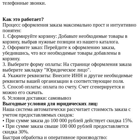
телефонные звонки.
Как это работает?
Процесс оформления заказа максимально прост и интуитивно
понятен:
1. Сформируйте корзину: Добавьте необходимые товары в
корзину, выбрав нужные позиции из нашего каталога.
2. Оформите заказ: Перейдите к оформлению заказа,
убедившись, что все необходимые товары добавлены в
корзину.
3. Выберите форму оплаты: На странице оформления заказа
выберите закладку "Юридическое лицо".
4. Укажите реквизиты: Внесите ИНН и другие необходимые
реквизиты вашей организации в соответствующие поля.
5. Способ оплаты: оплата по счету. Счет сгенерируется и
можно его скачать.
6. Условия доставки: самовывоз
Выгодные условия для юридических лиц:
Наша система автоматически рассчитает стоимость заказа с
учетом предоставляемых скидок:
• При сумме заказа до 100 000 рублей действует скидка 15%.
• При сумме заказа свыше 100 000 рублей предоставляется
скидка 30%.
Быстрая обработка и оперативное производство: