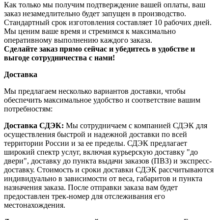
Как только мы получим подтверждение вашей оплаты, ваш
заказ незамедлительно будет запущен в производство.
Стандартный срок изготовления составляет 10 рабочих дней.
Мы ценим ваше время и стремимся к максимально
оперативному выполнению каждого заказа.
Сделайте заказ прямо сейчас и убедитесь в удобстве и
выгоде сотрудничества с нами!
Доставка
Мы предлагаем несколько вариантов доставки, чтобы
обеспечить максимальное удобство и соответствие вашим
потребностям:
Доставка СДЭК:
Мы сотрудничаем с компанией СДЭК для
осуществления быстрой и надежной доставки по всей
территории России и за ее пределы. СДЭК предлагает
широкий спектр услуг, включая курьерскую доставку "до
двери", доставку до пункта выдачи заказов (ПВЗ) и экспресс-
доставку. Стоимость и сроки доставки СДЭК рассчитываются
индивидуально в зависимости от веса, габаритов и пункта
назначения заказа. После отправки заказа вам будет
предоставлен трек-номер для отслеживания его
местонахождения.