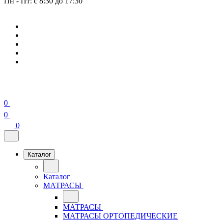
Пн - Пт: с 8:30 до 17:30
0
0
0
Каталог
Каталог
МАТРАСЫ
МАТРАСЫ
МАТРАСЫ ОРТОПЕДИЧЕСКИЕ