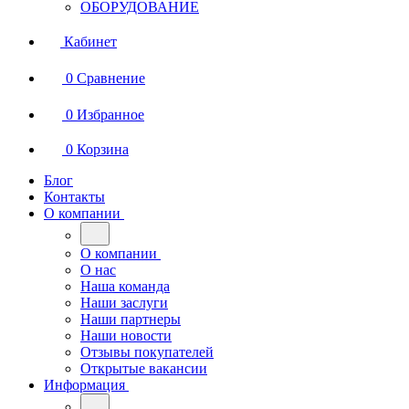
ОБОРУДОВАНИЕ
Кабинет
0
Сравнение
0
Избранное
0
Корзина
Блог
Контакты
О компании
О компании
О нас
Наша команда
Наши заслуги
Наши партнеры
Наши новости
Отзывы покупателей
Открытые вакансии
Информация