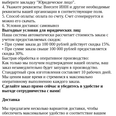
выберите закладку "Юридическое лицо".
4. Укажите реквизиты: Внесите ИНН и другие необходимые
реквизиты вашей организации в соответствующие поля.
5. Способ оплаты: оплата по счету. Счет сгенерируется и
можно его скачать.
6. Условия доставки: самовывоз
Выгодные условия для юридических лиц:
Наша система автоматически рассчитает стоимость заказа с
учетом предоставляемых скидок:
• При сумме заказа до 100 000 рублей действует скидка 15%.
• При сумме заказа свыше 100 000 рублей предоставляется
скидка 30%.
Быстрая обработка и оперативное производство:
Как только мы получим подтверждение вашей оплаты, ваш
заказ незамедлительно будет запущен в производство.
Стандартный срок изготовления составляет 10 рабочих дней.
Мы ценим ваше время и стремимся к максимально
оперативному выполнению каждого заказа.
Сделайте заказ прямо сейчас и убедитесь в удобстве и
выгоде сотрудничества с нами!
Доставка
Мы предлагаем несколько вариантов доставки, чтобы
обеспечить максимальное удобство и соответствие вашим