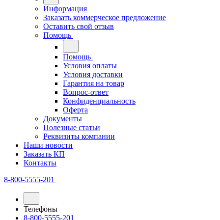
Информация
Заказать коммерческое предложение
Оставить свой отзыв
Помощь
Помощь
Условия оплаты
Условия доставки
Гарантия на товар
Вопрос-ответ
Конфиденциальность
Оферта
Документы
Полезные статьи
Реквизиты компании
Наши новости
Заказать КП
Контакты
8-800-5555-201
Телефоны
8-800-5555-201