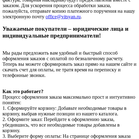
заказом. Для ускорения процесса обработки заказа,
пожалуйста, отправьте копию платежного поручения на нашу
электронную почту
office@vitsyan.ru
.
Уважаемые покупатели – юридические лица и
индивидуальные предприниматели!
Мы рады предложить вам удобный и быстрый способ
оформления заказов с оплатой по безналичному расчету.
Теперь вы можете сформировать заказ прямо на нашем сайте и
скачать счет для оплаты, не тратя время на переписку и
телефонные звонки.
Как это работает?
Процесс оформления заказа максимально прост и интуитивно
понятен:
1. Сформируйте корзину: Добавьте необходимые товары в
корзину, выбрав нужные позиции из нашего каталога.
2. Оформите заказ: Перейдите к оформлению заказа,
убедившись, что все необходимые товары добавлены в
корзину.
3. Выберите форму оплаты: На странице оформления заказа