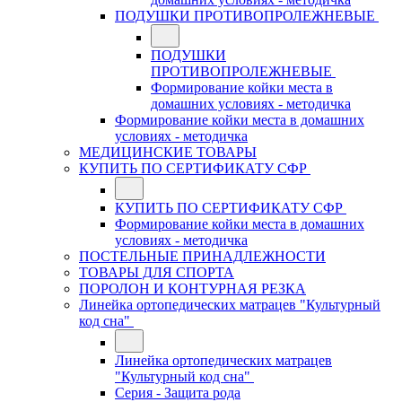
ПОДУШКИ ПРОТИВОПРОЛЕЖНЕВЫЕ
ПОДУШКИ
ПРОТИВОПРОЛЕЖНЕВЫЕ
Формирование койки места в
домашних условиях - методичка
Формирование койки места в домашних
условиях - методичка
МЕДИЦИНСКИЕ ТОВАРЫ
КУПИТЬ ПО СЕРТИФИКАТУ СФР
КУПИТЬ ПО СЕРТИФИКАТУ СФР
Формирование койки места в домашних
условиях - методичка
ПОСТЕЛЬНЫЕ ПРИНАДЛЕЖНОСТИ
ТОВАРЫ ДЛЯ СПОРТА
ПОРОЛОН И КОНТУРНАЯ РЕЗКА
Линейка ортопедических матрацев "Культурный
код сна"
Линейка ортопедических матрацев
"Культурный код сна"
Серия - Защита рода