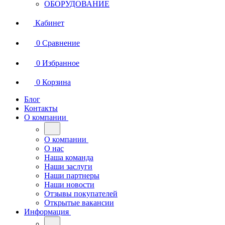
ОБОРУДОВАНИЕ
Кабинет
0
Сравнение
0
Избранное
0
Корзина
Блог
Контакты
О компании
О компании
О нас
Наша команда
Наши заслуги
Наши партнеры
Наши новости
Отзывы покупателей
Открытые вакансии
Информация