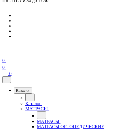
Пн - Пт: с 8:30 до 17:30
0
0
0
Каталог
Каталог
МАТРАСЫ
МАТРАСЫ
МАТРАСЫ ОРТОПЕДИЧЕСКИЕ