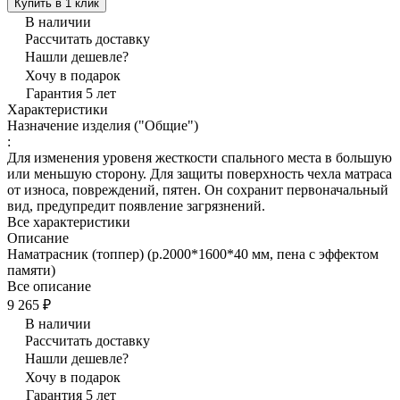
Купить в 1 клик
В наличии
Рассчитать доставку
Нашли дешевле?
Хочу в подарок
Гарантия 5 лет
Характеристики
Назначение изделия ("Общие")
:
Для изменения уровеня жесткости спального места в большую
или меньшую сторону. Для защиты поверхность чехла матраса
от износа, повреждений, пятен. Он сохранит первоначальный
вид, предупредит появление загрязнений.
Все характеристики
Описание
Наматрасник (топпер) (р.2000*1600*40 мм, пена с эффектом
памяти)
Все описание
9 265 ₽
В наличии
Рассчитать доставку
Нашли дешевле?
Хочу в подарок
Гарантия 5 лет