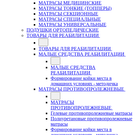
МАТРАСЫ МЕДИЦИНСКИЕ
МАТРАСЫ ТОНКИЕ (ТОППЕРЫ)
МАТРАСЫ СЕКЦИОННЫЕ
МАТРАСЫ СПЕЦИАЛЬНЫЕ
МАТРАСЫ УНИВЕРСАЛЬНЫЕ
ПОДУШКИ ОРТОПЕДИЧЕСКИЕ
ТОВАРЫ ДЛЯ РЕАБИЛИТАЦИИ
ТОВАРЫ ДЛЯ РЕАБИЛИТАЦИИ
МАЛЫЕ СРЕДСТВА РЕАБИЛИТАЦИИ
МАЛЫЕ СРЕДСТВА
РЕАБИЛИТАЦИИ
Формирование койки места в
домашних условиях - методичка
МАТРАСЫ ПРОТИВОПРОЛЕЖНЕВЫЕ
МАТРАСЫ
ПРОТИВОПРОЛЕЖНЕВЫЕ
Гелевые противопролежневые матрасы
Полиуретановые противопролежневые
матрасы
Формирование койки места в
домашних условиях - методичка