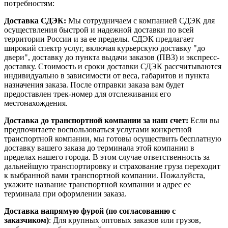
потребностям:
Доставка СДЭК:
Мы сотрудничаем с компанией СДЭК для
осуществления быстрой и надежной доставки по всей
территории России и за ее пределы. СДЭК предлагает
широкий спектр услуг, включая курьерскую доставку "до
двери", доставку до пункта выдачи заказов (ПВЗ) и экспресс-
доставку. Стоимость и сроки доставки СДЭК рассчитываются
индивидуально в зависимости от веса, габаритов и пункта
назначения заказа. После отправки заказа вам будет
предоставлен трек-номер для отслеживания его
местонахождения.
Доставка до транспортной компании за наш счет:
Если вы
предпочитаете воспользоваться услугами конкретной
транспортной компании, мы готовы осуществить бесплатную
доставку вашего заказа до терминала этой компании в
пределах нашего города. В этом случае ответственность за
дальнейшую транспортировку и страхование груза переходит
к выбранной вами транспортной компании. Пожалуйста,
укажите название транспортной компании и адрес ее
терминала при оформлении заказа.
Доставка напрямую фурой (по согласованию с
заказчиком)
: Для крупных оптовых заказов или грузов,