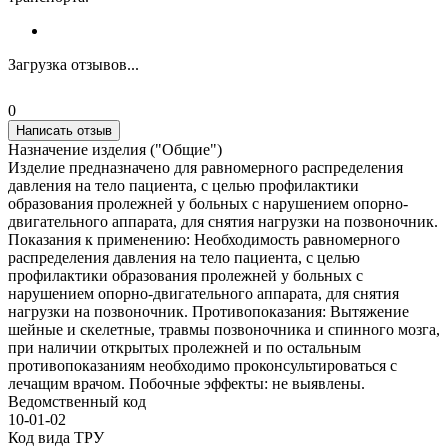
Загрузка отзывов...
0
Написать отзыв
Назначение изделия ("Общие")
Изделие предназначено для равномерного распределения
давления на тело пациента, с целью профилактики
образования пролежней у больных с нарушением опорно-
двигательного аппарата, для снятия нагрузки на позвоночник.
Показания к применению: Необходимость равномерного
распределения давления на тело пациента, с целью
профилактики образования пролежней у больных с
нарушением опорно-двигательного аппарата, для снятия
нагрузки на позвоночник. Противопоказания: Вытяжение
шейные и скелетные, травмы позвоночника и спинного мозга,
при наличии открытых пролежней и по остальным
противопоказаниям необходимо проконсультироваться с
лечащим врачом. Побочные эффекты: не выявлены.
Ведомственный код
10-01-02
Код вида ТРУ