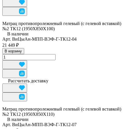
Матрац противопролежневый гелевый (с гелевой вставкой)
№2 ТК12 (1950Х850Х100)
В наличии
Арт.
ВиЦыАн-МПП-ВЭФ-Г-ТК12-04
21 449 ₽
В корзину
Рассчитать доставку
Матрац противопролежневый гелевый (с гелевой вставкой)
№2 ТК12 (1950Х850Х110)
В наличии
Арт.
ВиЦыАн-МПП-ВЭФ-Г-ТК12-07