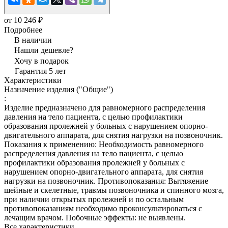
от 10 246 ₽
Подробнее
В наличии
Нашли дешевле?
Хочу в подарок
Гарантия 5 лет
Характеристики
Назначение изделия ("Общие")
:
Изделие предназначено для равномерного распределения
давления на тело пациента, с целью профилактики
образования пролежней у больных с нарушением опорно-
двигательного аппарата, для снятия нагрузки на позвоночник.
Показания к применению: Необходимость равномерного
распределения давления на тело пациента, с целью
профилактики образования пролежней у больных с
нарушением опорно-двигательного аппарата, для снятия
нагрузки на позвоночник. Противопоказания: Вытяжение
шейные и скелетные, травмы позвоночника и спинного мозга,
при наличии открытых пролежней и по остальным
противопоказаниям необходимо проконсультироваться с
лечащим врачом. Побочные эффекты: не выявлены.
Все характеристики