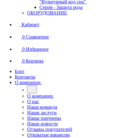
"Культурный код сна"
Серия - Защита рода
ОБОРУДОВАНИЕ
Кабинет
0
Сравнение
0
Избранное
0
Корзина
Блог
Контакты
О компании
О компании
О нас
Наша команда
Наши заслуги
Наши партнеры
Наши новости
Отзывы покупателей
Открытые вакансии