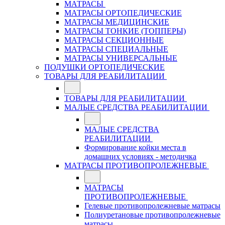
МАТРАСЫ
МАТРАСЫ ОРТОПЕДИЧЕСКИЕ
МАТРАСЫ МЕДИЦИНСКИЕ
МАТРАСЫ ТОНКИЕ (ТОППЕРЫ)
МАТРАСЫ СЕКЦИОННЫЕ
МАТРАСЫ СПЕЦИАЛЬНЫЕ
МАТРАСЫ УНИВЕРСАЛЬНЫЕ
ПОДУШКИ ОРТОПЕДИЧЕСКИЕ
ТОВАРЫ ДЛЯ РЕАБИЛИТАЦИИ
ТОВАРЫ ДЛЯ РЕАБИЛИТАЦИИ
МАЛЫЕ СРЕДСТВА РЕАБИЛИТАЦИИ
МАЛЫЕ СРЕДСТВА
РЕАБИЛИТАЦИИ
Формирование койки места в
домашних условиях - методичка
МАТРАСЫ ПРОТИВОПРОЛЕЖНЕВЫЕ
МАТРАСЫ
ПРОТИВОПРОЛЕЖНЕВЫЕ
Гелевые противопролежневые матрасы
Полиуретановые противопролежневые
матрасы