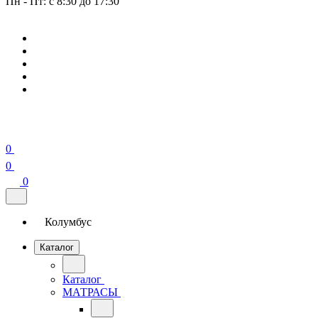
Пн - Пт: с 8:30 до 17:30
0
0
0
Колумбус
Каталог
Каталог
МАТРАСЫ