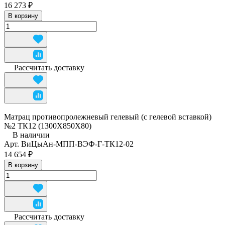
16 273 ₽
В корзину
Рассчитать доставку
Матрац противопролежневый гелевый (с гелевой вставкой)
№2 ТК12 (1300Х850Х80)
В наличии
Арт.
ВиЦыАн-МПП-ВЭФ-Г-ТК12-02
14 654 ₽
В корзину
Рассчитать доставку