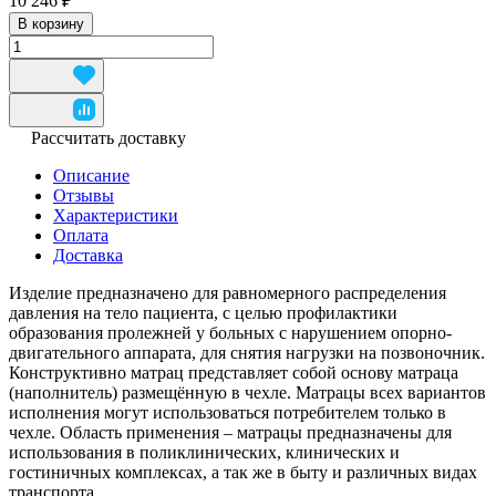
10 246 ₽
В корзину
Рассчитать доставку
Описание
Отзывы
Характеристики
Оплата
Доставка
Изделие предназначено для равномерного распределения
давления на тело пациента, с целью профилактики
образования пролежней у больных с нарушением опорно-
двигательного аппарата, для снятия нагрузки на позвоночник.
Конструктивно матрац представляет собой основу матраца
(наполнитель) размещённую в чехле. Матрацы всех вариантов
исполнения могут использоваться потребителем только в
чехле. Область применения – матрацы предназначены для
использования в поликлинических, клинических и
гостиничных комплексах, а так же в быту и различных видах
транспорта.