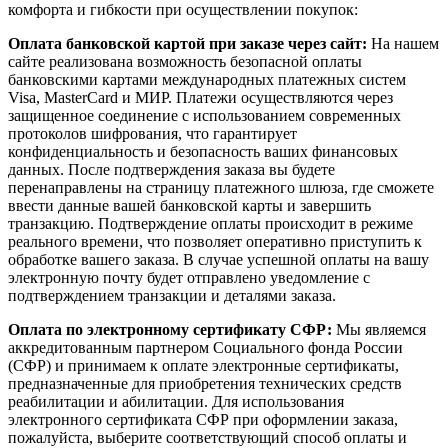
комфорта и гибкости при осуществлении покупок:
Оплата банковской картой при заказе через сайт:
На нашем
сайте реализована возможность безопасной оплаты
банковскими картами международных платежных систем
Visa, MasterCard и МИР. Платежи осуществляются через
защищенное соединение с использованием современных
протоколов шифрования, что гарантирует
конфиденциальность и безопасность ваших финансовых
данных. После подтверждения заказа вы будете
перенаправлены на страницу платежного шлюза, где сможете
ввести данные вашей банковской карты и завершить
транзакцию. Подтверждение оплаты происходит в режиме
реального времени, что позволяет оперативно приступить к
обработке вашего заказа. В случае успешной оплаты на вашу
электронную почту будет отправлено уведомление с
подтверждением транзакции и деталями заказа.
Оплата по электронному сертификату СФР:
Мы являемся
аккредитованным партнером Социального фонда России
(СФР) и принимаем к оплате электронные сертификаты,
предназначенные для приобретения технических средств
реабилитации и абилитации. Для использования
электронного сертификата СФР при оформлении заказа,
пожалуйста, выберите соответствующий способ оплаты и