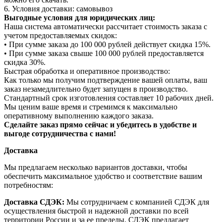
6. Условия доставки: самовывоз
Выгодные условия для юридических лиц:
Наша система автоматически рассчитает стоимость заказа с
учетом предоставляемых скидок:
• При сумме заказа до 100 000 рублей действует скидка 15%.
• При сумме заказа свыше 100 000 рублей предоставляется
скидка 30%.
Быстрая обработка и оперативное производство:
Как только мы получим подтверждение вашей оплаты, ваш
заказ незамедлительно будет запущен в производство.
Стандартный срок изготовления составляет 10 рабочих дней.
Мы ценим ваше время и стремимся к максимально
оперативному выполнению каждого заказа.
Сделайте заказ прямо сейчас и убедитесь в удобстве и
выгоде сотрудничества с нами!
Доставка
Мы предлагаем несколько вариантов доставки, чтобы
обеспечить максимальное удобство и соответствие вашим
потребностям:
Доставка СДЭК:
Мы сотрудничаем с компанией СДЭК для
осуществления быстрой и надежной доставки по всей
территории России и за ее пределы. СДЭК предлагает