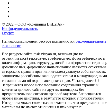
© 2022 – ООО «Компания ВиЦыАн»
Конфиденциальность
Оферта
На информационном ресурсе применяются
рекомендательные
технологии
.
Все ресурсы сайта msk.vitsyan.ru, включая (но не
ограничиваясь) текстовую, графическую, фотографическую и
видео информацию, структуру, дизайн и оформление страниц,
доменное имя, фирменное наименование являются объектами
авторского права и прав на интеллектуальную собственность,
защищены российским законодательством и международными
соглашениями об охране авторских прав.
Читать далее
Запрещается любое использование содержания страниц и
контента данного сайта на других площадках без
предварительного согласия правообладателя. Запрещаются
любые иные действия, в результате которых у пользователей
Интернета может сложиться впечатление, что представленные
материалы не имеют отношения к msk.vitsyan.ru.