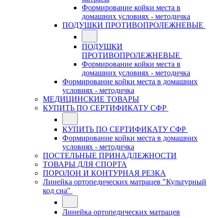
Формирование койки места в
домашних условиях - методичка
ПОДУШКИ ПРОТИВОПРОЛЕЖНЕВЫЕ
ПОДУШКИ
ПРОТИВОПРОЛЕЖНЕВЫЕ
Формирование койки места в
домашних условиях - методичка
Формирование койки места в домашних
условиях - методичка
МЕДИЦИНСКИЕ ТОВАРЫ
КУПИТЬ ПО СЕРТИФИКАТУ СФР
КУПИТЬ ПО СЕРТИФИКАТУ СФР
Формирование койки места в домашних
условиях - методичка
ПОСТЕЛЬНЫЕ ПРИНАДЛЕЖНОСТИ
ТОВАРЫ ДЛЯ СПОРТА
ПОРОЛОН И КОНТУРНАЯ РЕЗКА
Линейка ортопедических матрацев "Культурный
код сна"
Линейка ортопедических матрацев