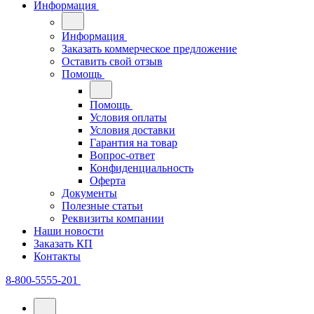
Информация
Информация
Заказать коммерческое предложение
Оставить свой отзыв
Помощь
Помощь
Условия оплаты
Условия доставки
Гарантия на товар
Вопрос-ответ
Конфиденциальность
Оферта
Документы
Полезные статьи
Реквизиты компании
Наши новости
Заказать КП
Контакты
8-800-5555-201