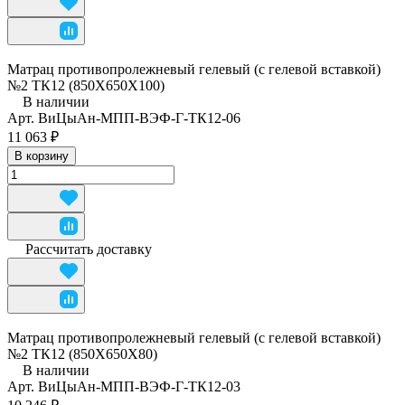
Матрац противопролежневый гелевый (с гелевой вставкой)
№2 ТК12 (850Х650Х100)
В наличии
Арт.
ВиЦыАн-МПП-ВЭФ-Г-ТК12-06
11 063 ₽
В корзину
Рассчитать доставку
Матрац противопролежневый гелевый (с гелевой вставкой)
№2 ТК12 (850Х650Х80)
В наличии
Арт.
ВиЦыАн-МПП-ВЭФ-Г-ТК12-03