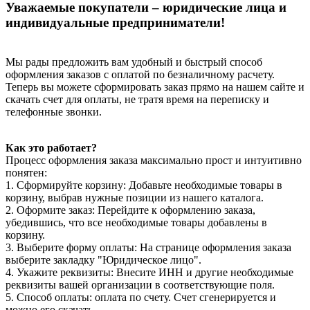
Уважаемые покупатели – юридические лица и
индивидуальные предприниматели!
Мы рады предложить вам удобный и быстрый способ
оформления заказов с оплатой по безналичному расчету.
Теперь вы можете сформировать заказ прямо на нашем сайте и
скачать счет для оплаты, не тратя время на переписку и
телефонные звонки.
Как это работает?
Процесс оформления заказа максимально прост и интуитивно
понятен:
1. Сформируйте корзину: Добавьте необходимые товары в
корзину, выбрав нужные позиции из нашего каталога.
2. Оформите заказ: Перейдите к оформлению заказа,
убедившись, что все необходимые товары добавлены в
корзину.
3. Выберите форму оплаты: На странице оформления заказа
выберите закладку "Юридическое лицо".
4. Укажите реквизиты: Внесите ИНН и другие необходимые
реквизиты вашей организации в соответствующие поля.
5. Способ оплаты: оплата по счету. Счет сгенерируется и
можно его скачать.