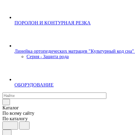
ПОРОЛОН И КОНТУРНАЯ РЕЗКА
Линейка ортопедических матрацев "Культурный код сна"
Серия - Защита рода
ОБОРУДОВАНИЕ
Каталог
По всему сайту
По каталогу