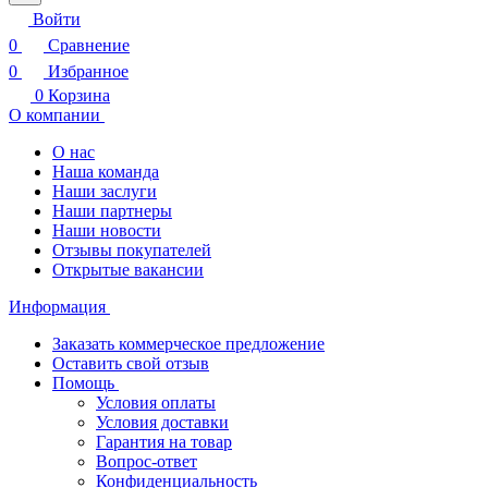
Войти
0
Сравнение
0
Избранное
0
Корзина
О компании
О нас
Наша команда
Наши заслуги
Наши партнеры
Наши новости
Отзывы покупателей
Открытые вакансии
Информация
Заказать коммерческое предложение
Оставить свой отзыв
Помощь
Условия оплаты
Условия доставки
Гарантия на товар
Вопрос-ответ
Конфиденциальность