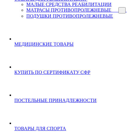
МАЛЫЕ СРЕДСТВА РЕАБИЛИТАЦИИ
МАТРАСЫ ПРОТИВОПРОЛЕЖНЕВЫЕ
ПОДУШКИ ПРОТИВОПРОЛЕЖНЕВЫЕ
МЕДИЦИНСКИЕ ТОВАРЫ
КУПИТЬ ПО СЕРТИФИКАТУ СФР
ПОСТЕЛЬНЫЕ ПРИНАДЛЕЖНОСТИ
ТОВАРЫ ДЛЯ СПОРТА