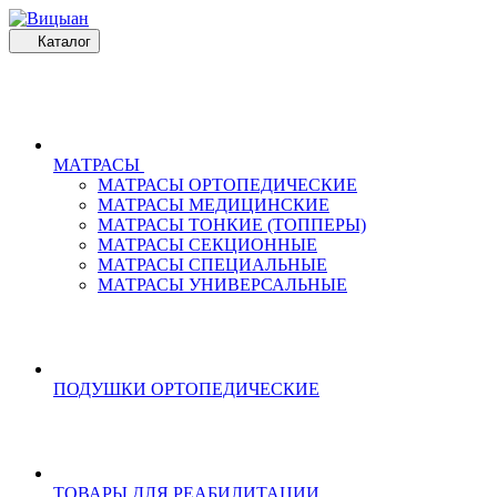
Каталог
МАТРАСЫ
МАТРАСЫ ОРТОПЕДИЧЕСКИЕ
МАТРАСЫ МЕДИЦИНСКИЕ
МАТРАСЫ ТОНКИЕ (ТОППЕРЫ)
МАТРАСЫ СЕКЦИОННЫЕ
МАТРАСЫ СПЕЦИАЛЬНЫЕ
МАТРАСЫ УНИВЕРСАЛЬНЫЕ
ПОДУШКИ ОРТОПЕДИЧЕСКИЕ
ТОВАРЫ ДЛЯ РЕАБИЛИТАЦИИ