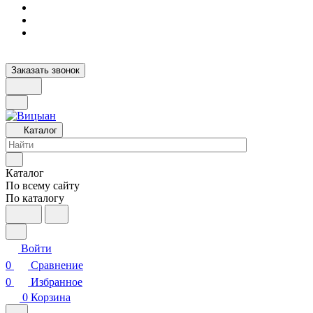
Заказать звонок
Каталог
Каталог
По всему сайту
По каталогу
Войти
0
Сравнение
0
Избранное
0
Корзина